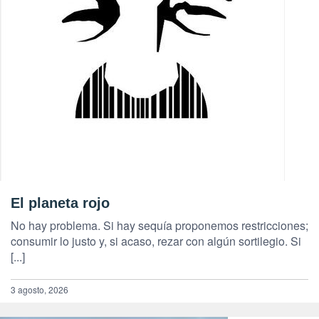
El planeta rojo
No hay problema. Si hay sequía proponemos restricciones;
consumir lo justo y, si acaso, rezar con algún sortilegio. Si
[...]
3 agosto, 2026