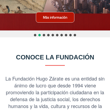
Más información
CONOCE LA FUNDACIÓN
La Fundación Hugo Zárate es una entidad sin
ánimo de lucro que desde 1994 viene
promoviendo la participación ciudadana en la
defensa de la justicia social, los derechos
humanos y la vida, cultura y recursos de la