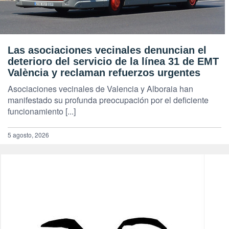
Las asociaciones vecinales denuncian el
deterioro del servicio de la línea 31 de EMT
València y reclaman refuerzos urgentes
Asociaciones vecinales de Valencia y Alboraia han
manifestado su profunda preocupación por el deficiente
funcionamiento [...]
5 agosto, 2026