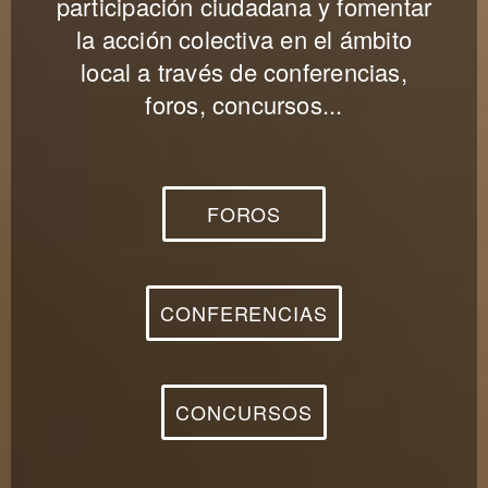
participación ciudadana y fomentar
la acción colectiva en el ámbito
local a través de conferencias,
foros, concursos...
FOROS
CONFERENCIAS
CONCURSOS