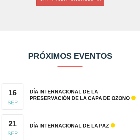
PRÓXIMOS EVENTOS
16
DÍA INTERNACIONAL DE LA
PRESERVACIÓN DE LA CAPA DE OZONO
SEP
21
DÍA INTERNACIONAL DE LA PAZ
SEP