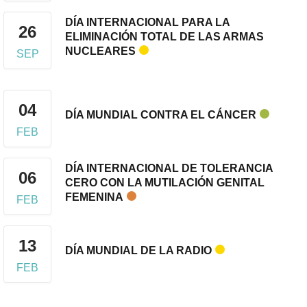
DÍA INTERNACIONAL PARA LA
26
ELIMINACIÓN TOTAL DE LAS ARMAS
NUCLEARES
SEP
04
DÍA MUNDIAL CONTRA EL CÁNCER
FEB
DÍA INTERNACIONAL DE TOLERANCIA
06
CERO CON LA MUTILACIÓN GENITAL
FEMENINA
FEB
13
DÍA MUNDIAL DE LA RADIO
FEB