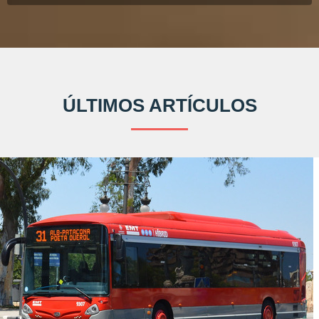
ÚLTIMOS ARTÍCULOS