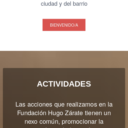
ciudad y del barrio
BIENVENIDO/A
ACTIVIDADES
Las acciones que realizamos en la
Fundación Hugo Zárate tienen un
nexo común, promocionar la