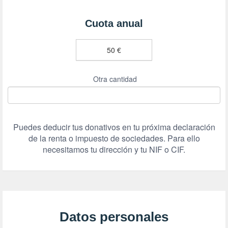
Cuota anual
50 €
Otra cantidad
Puedes deducir tus donativos en tu próxima declaración
de la renta o impuesto de sociedades. Para ello
necesitamos tu dirección y tu NIF o CIF.
Datos personales