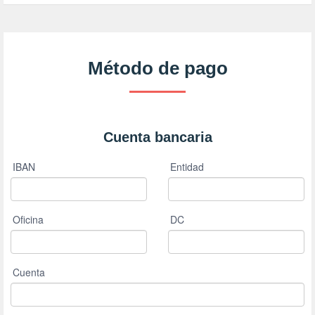
Método de pago
Cuenta bancaria
IBAN
Entidad
Oficina
DC
Cuenta