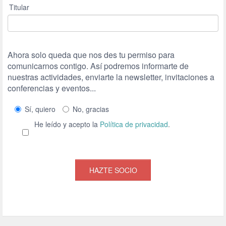
Titular
Ahora solo queda que nos des tu permiso para
comunicarnos contigo. Así podremos informarte de
nuestras actividades, enviarte la newsletter, invitaciones a
conferencias y eventos...
Sí, quiero
No, gracias
He leído y acepto la
Política de privacidad
.