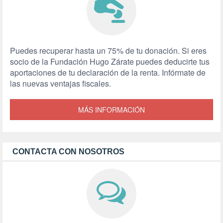
Puedes recuperar hasta un 75% de tu donación. Si eres
socio de la Fundación Hugo Zárate puedes deducirte tus
aportaciones de tu declaración de la renta. Infórmate de
las nuevas ventajas fiscales.
MÁS INFORMACIÓN
CONTACTA CON NOSOTROS