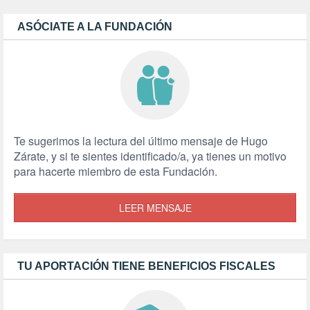
ASÓCIATE A LA FUNDACIÓN
Te sugerimos la lectura del último mensaje de Hugo
Zárate, y si te sientes identificado/a, ya tienes un motivo
para hacerte miembro de esta Fundación.
LEER MENSAJE
TU APORTACIÓN TIENE BENEFICIOS FISCALES