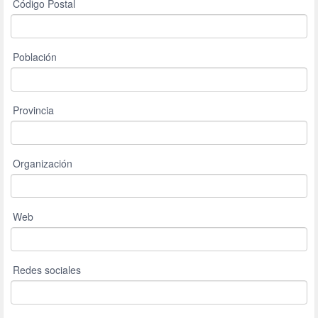
Código Postal
Población
Provincia
Organización
Web
Redes sociales