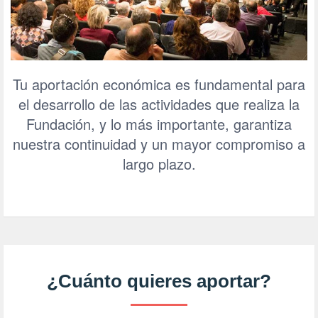
Tu aportación económica es fundamental para
el desarrollo de las actividades que realiza la
Fundación, y lo más importante, garantiza
nuestra continuidad y un mayor compromiso a
largo plazo.
¿Cuánto quieres aportar?