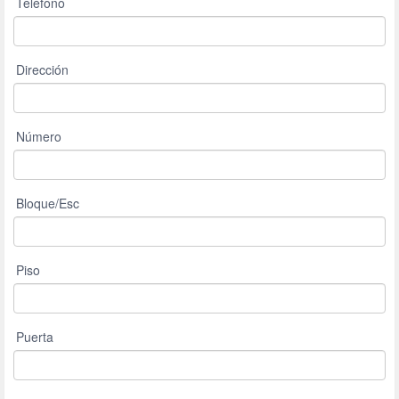
Teléfono
Dirección
Número
Bloque/Esc
Piso
Puerta