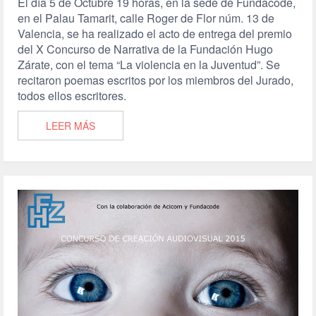
El día 5 de Octubre 19 horas, en la sede de Fundacode,
en el Palau Tamarit, calle Roger de Flor núm. 13 de
Valencia, se ha realizado el acto de entrega del premio
del X Concurso de Narrativa de la Fundación Hugo
Zárate, con el tema “La violencia en la Juventud”. Se
recitaron poemas escritos por los miembros del Jurado,
todos ellos escritores.
LEER MÁS