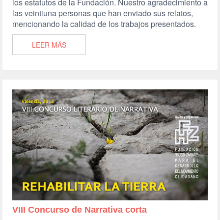
los estatutos de la Fundación. Nuestro agradecimiento a
las veintiuna personas que han enviado sus relatos,
mencionando la calidad de los trabajos presentados.
LEER MÁS
VIII Concurso de Narrativa corta