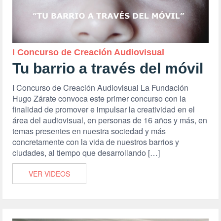
I Concurso de Creación Audiovisual
Tu barrio a través del móvil
I Concurso de Creación Audiovisual La Fundación
Hugo Zárate convoca este primer concurso con la
finalidad de promover e impulsar la creatividad en el
área del audiovisual, en personas de 16 años y más, en
temas presentes en nuestra sociedad y más
concretamente con la vida de nuestros barrios y
ciudades, al tiempo que desarrollando […]
VER VIDEOS