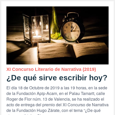
XI Concurso Literario de Narrativa (2019)
¿De qué sirve escribir hoy?
El día 18 de Octubre de 2019 a las 19 horas, en la sede
de la Fundación Apip-Acam, en el Palau Tamarit, calle
Roger de Flor núm. 13 de Valencia, se ha realizado el
acto de entrega del premio del XI Concurso de Narrativa
de la Fundación Hugo Zárate, con el tema “¿De qué