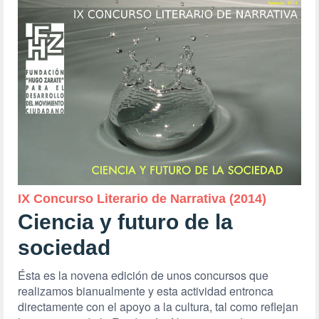
IX Concurso Literario de Narrativa (2014)
Ciencia y futuro de la
sociedad
Ésta es la novena edición de unos concursos que
realizamos bianualmente y esta actividad entronca
directamente con el apoyo a la cultura, tal como reflejan