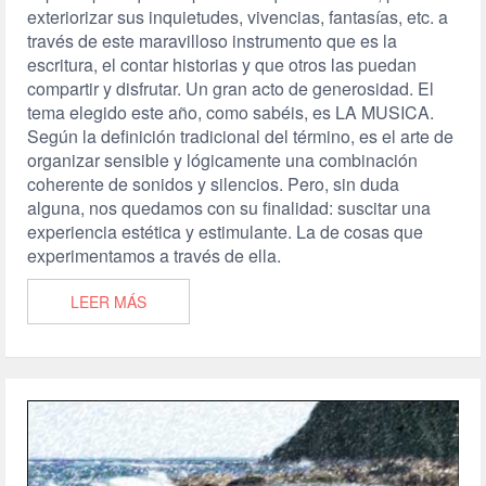
exteriorizar sus inquietudes, vivencias, fantasías, etc. a
través de este maravilloso instrumento que es la
escritura, el contar historias y que otros las puedan
compartir y disfrutar. Un gran acto de generosidad. El
tema elegido este año, como sabéis, es LA MUSICA.
Según la definición tradicional del término, es el arte de
organizar sensible y lógicamente una combinación
coherente de sonidos y silencios. Pero, sin duda
alguna, nos quedamos con su finalidad: suscitar una
experiencia estética y estimulante. La de cosas que
experimentamos a través de ella.
LEER MÁS