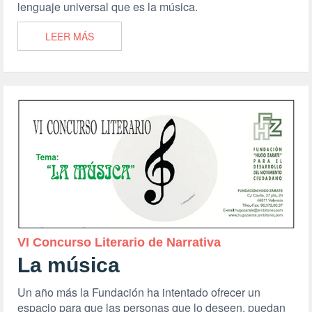
lenguaje universal que es la música.
LEER MÁS
VI Concurso Literario de Narrativa
La música
Un año más la Fundación ha intentado ofrecer un
espacio para que las personas que lo deseen, puedan