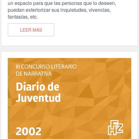
un espacio para que las personas que lo deseen,
puedan exteriorizar sus inquietudes, vivencias,
fantasías, etc.
LEER MÁS