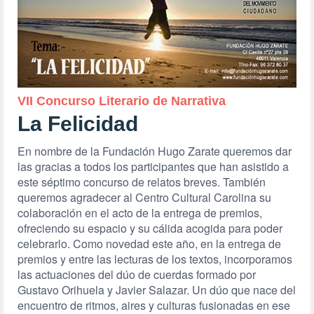
VII Concurso Literario de Narrativa
La Felicidad
En nombre de la Fundación Hugo Zarate queremos dar
las gracias a todos los participantes que han asistido a
este séptimo concurso de relatos breves. También
queremos agradecer al Centro Cultural Carolina su
colaboración en el acto de la entrega de premios,
ofreciendo su espacio y su cálida acogida para poder
celebrarlo. Como novedad este año, en la entrega de
premios y entre las lecturas de los textos, incorporamos
las actuaciones del dúo de cuerdas formado por
Gustavo Orihuela y Javier Salazar. Un dúo que nace del
encuentro de ritmos, aires y culturas fusionadas en ese