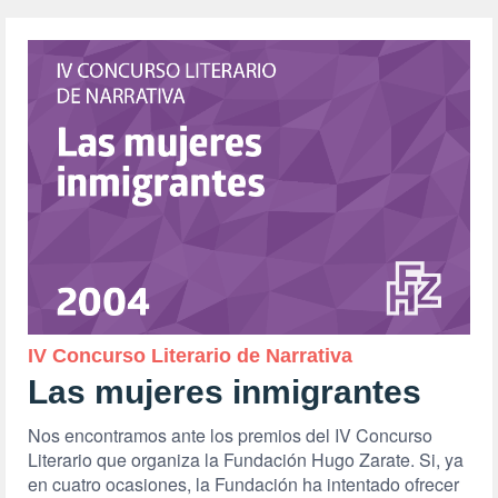
IV Concurso Literario de Narrativa
Las mujeres inmigrantes
Nos encontramos ante los premios del IV Concurso
Literario que organiza la Fundación Hugo Zarate. Si, ya
en cuatro ocasiones, la Fundación ha intentado ofrecer