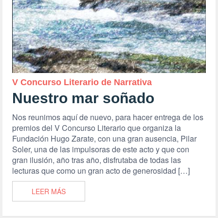
V Concurso Literario de Narrativa
Nuestro mar soñado
Nos reunimos aquí de nuevo, para hacer entrega de los
premios del V Concurso Literario que organiza la
Fundación Hugo Zarate, con una gran ausencia, Pilar
Soler, una de las impulsoras de este acto y que con
gran ilusión, año tras año, disfrutaba de todas las
lecturas que como un gran acto de generosidad […]
LEER MÁS