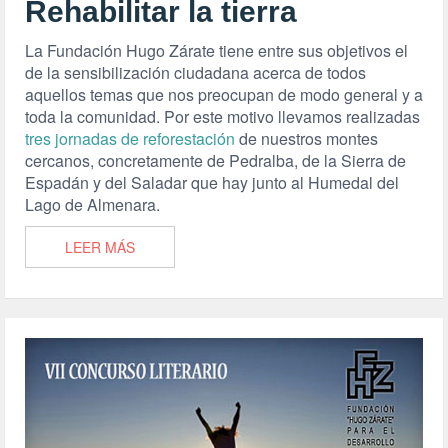
Rehabilitar la tierra
La Fundación Hugo Zárate tiene entre sus objetivos el
de la sensibilización ciudadana acerca de todos
aquellos temas que nos preocupan de modo general y a
toda la comunidad. Por este motivo llevamos realizadas
tres jornadas de reforestación
de nuestros montes
cercanos, concretamente de Pedralba, de la Sierra de
Espadán y del Saladar que hay junto al Humedal del
Lago de Almenara.
LEER MÁS