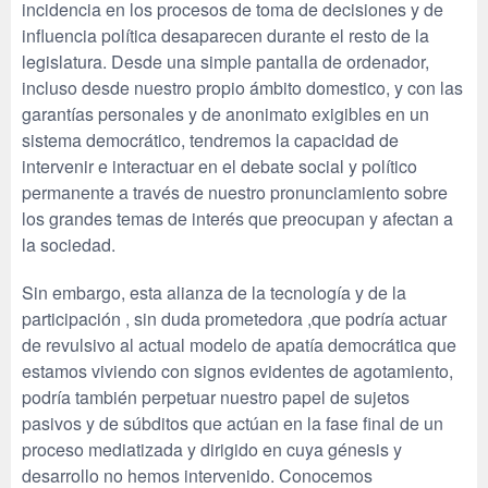
incidencia en los procesos de toma de decisiones y de
influencia política desaparecen durante el resto de la
legislatura. Desde una simple pantalla de ordenador,
incluso desde nuestro propio ámbito domestico, y con las
garantías personales y de anonimato exigibles en un
sistema democrático, tendremos la capacidad de
intervenir e interactuar en el debate social y político
permanente a través de nuestro pronunciamiento sobre
los grandes temas de interés que preocupan y afectan a
la sociedad.
Sin embargo, esta alianza de la tecnología y de la
participación , sin duda prometedora ,que podría actuar
de revulsivo al actual modelo de apatía democrática que
estamos viviendo con signos evidentes de agotamiento,
podría también perpetuar nuestro papel de sujetos
pasivos y de súbditos que actúan en la fase final de un
proceso mediatizada y dirigido en cuya génesis y
desarrollo no hemos intervenido. Conocemos