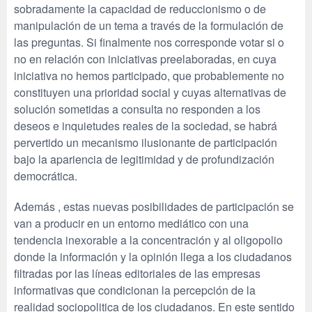
sobradamente la capacidad de reduccionismo o de
manipulación de un tema a través de la formulación de
las preguntas. Si finalmente nos corresponde votar si o
no en relación con iniciativas preelaboradas, en cuya
iniciativa no hemos participado, que probablemente no
constituyen una prioridad social y cuyas alternativas de
solución sometidas a consulta no responden a los
deseos e inquietudes reales de la sociedad, se habrá
pervertido un mecanismo ilusionante de participación
bajo la apariencia de legitimidad y de profundización
democrática.
Además , estas nuevas posibilidades de participación se
van a producir en un entorno mediático con una
tendencia inexorable a la concentración y al oligopolio
donde la información y la opinión llega a los ciudadanos
filtradas por las líneas editoriales de las empresas
informativas que condicionan la percepción de la
realidad sociopolitica de los ciudadanos. En este sentido