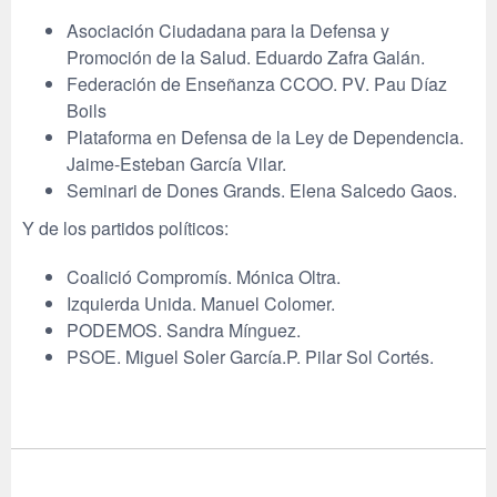
Asociación Ciudadana para la Defensa y
Promoción de la Salud. Eduardo Zafra Galán.
Federación de Enseñanza CCOO. PV. Pau Díaz
Boils
Plataforma en Defensa de la Ley de Dependencia.
Jaime-Esteban García Vilar.
Seminari de Dones Grands. Elena Salcedo Gaos.
Y de los partidos políticos:
Coalició Compromís. Mónica Oltra.
Izquierda Unida. Manuel Colomer.
PODEMOS. Sandra Mínguez.
PSOE. Miguel Soler García.P. Pilar Sol Cortés.