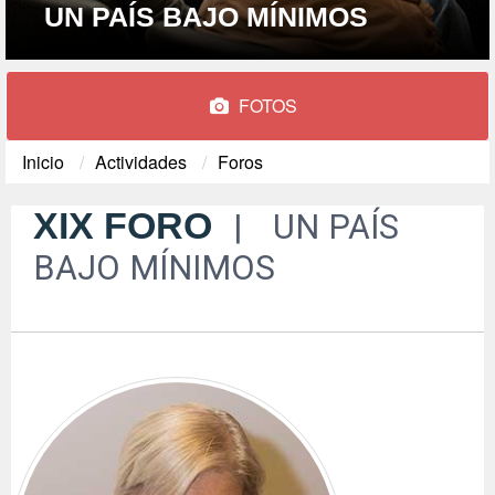
UN PAÍS BAJO MÍNIMOS
FOTOS
Inicio
Actividades
Foros
XIX FORO
UN PAÍS
BAJO MÍNIMOS