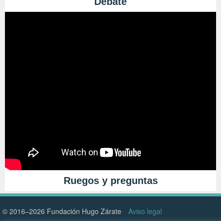
Debate
Ruegos y preguntas
© 2016–2026 Fundación Hugo Zárate
Aviso legal