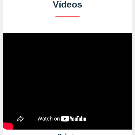
Vídeos