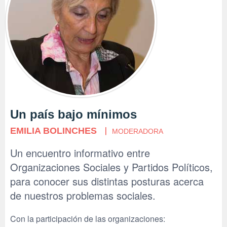
Un país bajo mínimos
EMILIA BOLINCHES
MODERADORA
Un encuentro informativo entre
Organizaciones Sociales y Partidos Políticos,
para conocer sus distintas posturas acerca
de nuestros problemas sociales.
Con la participación de las organizaciones: