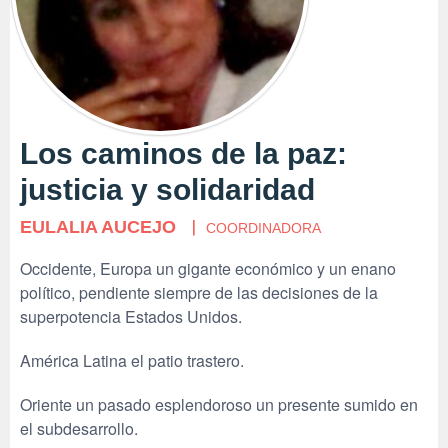
Los caminos de la paz:
justicia y solidaridad
EULALIA AUCEJO
COORDINADORA
Occidente, Europa un gigante económico y un enano
político, pendiente siempre de las decisiones de la
superpotencia Estados Unidos.
América Latina el patio trastero.
Oriente un pasado esplendoroso un presente sumido en
el subdesarrollo.