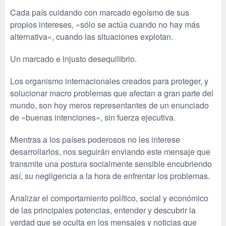
Cada país cuidando con marcado egoísmo de sus
propios intereses, «sólo se actúa cuando no hay más
alternativa», cuando las situaciones explotan.
Un marcado e injusto desequilibrio.
Los organismo internacionales creados para proteger, y
solucionar macro problemas que afectan a gran parte del
mundo, son hoy meros representantes de un enunciado
de «buenas intenciones», sin fuerza ejecutiva.
Mientras a los países poderosos no les interese
desarrollarlos, nos seguirán enviando este mensaje que
transmite una postura socialmente sensible encubriendo
así, su negligencia a la hora de enfrentar los problemas.
Analizar el comportamiento político, social y económico
de las principales potencias, entender y descubrir la
verdad que se oculta en los mensajes y noticias que