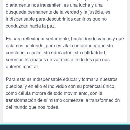
diariamente nos transmiten, es una lucha y una
búsqueda permanente de la verdad y la justicia, es
indispensable para descubrir los caminos que no
conduzcan hacia la paz.
Es para reflexionar seriamente, hacia donde vamos y qué
estamos haciendo, pero es vital comprender que sin
conciencia social, sin educación, sin solidaridad,
seremos incapaces de ver más allá de los que nos
quieren mostrar.
Para esto es indispensable educar y formar a nuestros
pueblos, y en ello el individuo con su potencial único,
como célula motora de todo movimiento, con la
transformación de sí mismo comienza la transformación
del mundo que nos rodea.