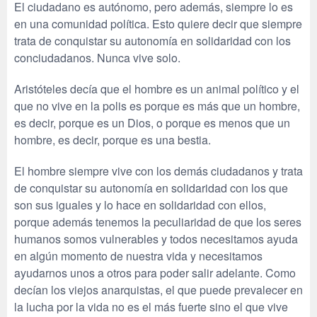
El ciudadano es autónomo, pero además, siempre lo es
en una comunidad política. Esto quiere decir que siempre
trata de conquistar su autonomía en solidaridad con los
conciudadanos. Nunca vive solo.
Aristóteles decía que el hombre es un animal político y el
que no vive en la polis es porque es más que un hombre,
es decir, porque es un Dios, o porque es menos que un
hombre, es decir, porque es una bestia.
El hombre siempre vive con los demás ciudadanos y trata
de conquistar su autonomía en solidaridad con los que
son sus iguales y lo hace en solidaridad con ellos,
porque además tenemos la peculiaridad de que los seres
humanos somos vulnerables y todos necesitamos ayuda
en algún momento de nuestra vida y necesitamos
ayudarnos unos a otros para poder salir adelante. Como
decían los viejos anarquistas, el que puede prevalecer en
la lucha por la vida no es el más fuerte sino el que vive