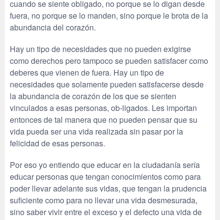
cuando se siente obligado, no porque se lo digan desde
fuera, no porque se lo manden, sino porque le brota de la
abundancia del corazón.
Hay un tipo de necesidades que no pueden exigirse
como derechos pero tampoco se pueden satisfacer como
deberes que vienen de fuera. Hay un tipo de
necesidades que solamente pueden satisfacerse desde
la abundancia de corazón de los que se sienten
vinculados a esas personas, ob-ligados. Les importan
entonces de tal manera que no pueden pensar que su
vida pueda ser una vida realizada sin pasar por la
felicidad de esas personas.
Por eso yo entiendo que educar en la ciudadanía sería
educar personas que tengan conocimientos como para
poder llevar adelante sus vidas, que tengan la prudencia
suficiente como para no llevar una vida desmesurada,
sino saber vivir entre el exceso y el defecto una vida de