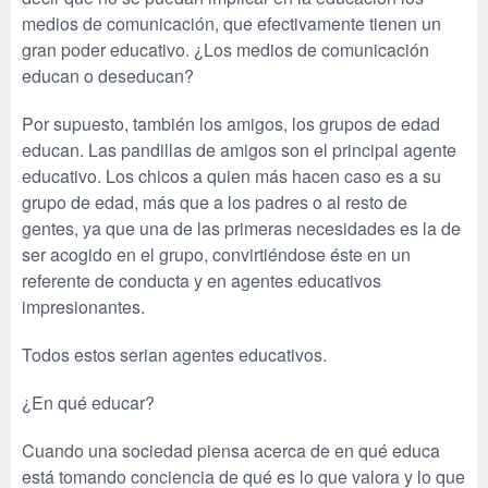
medios de comunicación, que efectivamente tienen un
gran poder educativo. ¿Los medios de comunicación
educan o deseducan?
Por supuesto, también los amigos, los grupos de edad
educan. Las pandillas de amigos son el principal agente
educativo. Los chicos a quien más hacen caso es a su
grupo de edad, más que a los padres o al resto de
gentes, ya que una de las primeras necesidades es la de
ser acogido en el grupo, convirtiéndose éste en un
referente de conducta y en agentes educativos
impresionantes.
Todos estos serian agentes educativos.
¿En qué educar?
Cuando una sociedad piensa acerca de en qué educa
está tomando conciencia de qué es lo que valora y lo que