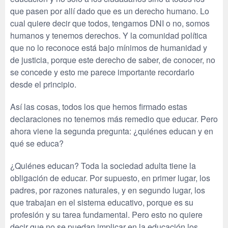
que pasen por allí dado que es un derecho humano. Lo
cual quiere decir que todos, tengamos DNI o no, somos
humanos y tenemos derechos. Y la comunidad política
que no lo reconoce está bajo mínimos de humanidad y
de justicia, porque este derecho de saber, de conocer, no
se concede y esto me parece importante recordarlo
desde el principio.
Así las cosas, todos los que hemos firmado estas
declaraciones no tenemos más remedio que educar. Pero
ahora viene la segunda pregunta: ¿quiénes educan y en
qué se educa?
¿Quiénes educan? Toda la sociedad adulta tiene la
obligación de educar. Por supuesto, en primer lugar, los
padres, por razones naturales, y en segundo lugar, los
que trabajan en el sistema educativo, porque es su
profesión y su tarea fundamental. Pero esto no quiere
decir que no se puedan implicar en la educación los