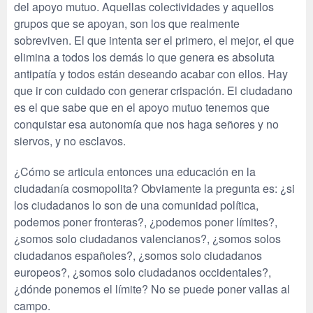
del apoyo mutuo. Aquellas colectividades y aquellos
grupos que se apoyan, son los que realmente
sobreviven. El que intenta ser el primero, el mejor, el que
elimina a todos los demás lo que genera es absoluta
antipatía y todos están deseando acabar con ellos. Hay
que ir con cuidado con generar crispación. El ciudadano
es el que sabe que en el apoyo mutuo tenemos que
conquistar esa autonomía que nos haga señores y no
siervos, y no esclavos.
¿Cómo se articula entonces una educación en la
ciudadanía cosmopolita? Obviamente la pregunta es: ¿si
los ciudadanos lo son de una comunidad política,
podemos poner fronteras?, ¿podemos poner límites?,
¿somos solo ciudadanos valencianos?, ¿somos solos
ciudadanos españoles?, ¿somos solo ciudadanos
europeos?, ¿somos solo ciudadanos occidentales?,
¿dónde ponemos el límite? No se puede poner vallas al
campo.