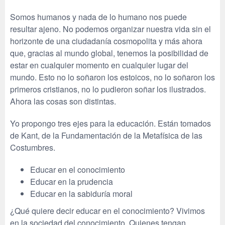
Somos humanos y nada de lo humano nos puede
resultar ajeno. No podemos organizar nuestra vida sin el
horizonte de una ciudadanía cosmopolita y más ahora
que, gracias al mundo global, tenemos la posibilidad de
estar en cualquier momento en cualquier lugar del
mundo. Esto no lo soñaron los estoicos, no lo soñaron los
primeros cristianos, no lo pudieron soñar los ilustrados.
Ahora las cosas son distintas.
Yo propongo tres ejes para la educación. Están tomados
de Kant, de la Fundamentación de la Metafísica de las
Costumbres.
Educar en el conocimiento
Educar en la prudencia
Educar en la sabiduría moral
¿Qué quiere decir educar en el conocimiento? Vivimos
en la sociedad del conocimiento. Quienes tengan