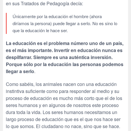
en sus Tratados de Pedagogía decía:
Únicamente por la educación el hombre (ahora
diríamos la persona) puede llegar a serlo. No es sino lo
que la educación le hace ser.
La educación es el problema número uno de un país,
es el más importante. Invertir en educación nunca es
despilfarrar. Siempre es una auténtica inversión.
Porque sólo por la educación las personas podemos
llegar a serlo
.
Como sabéis, los animales nacen con una educación
instintiva suficiente como para responder al medio y su
proceso de educación es mucho más corto que el de los
seres humanos y en algunos de nosotros este proceso
dura toda la vida. Los seres humanos necesitamos un
largo proceso de educación que es el que nos hace ser
lo que somos. El ciudadano no nace, sino que se hace.