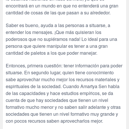
encontrará en un mundo en que no entenderá una gran
cantidad de cosas de las que pasan a su alrededor.
Saber es bueno, ayuda a las personas a situarse, a
entender los mensajes. ¡Que más quisieran los
poderosos que no supiéramos nada! Lo ideal para una
persona que quiere manipular es tener a una gran
cantidad de paletos a los que poder manejar.
Entonces, primera cuestión: tener información para poder
situarse. En segundo lugar, quien tiene conocimiento
sabe aprovechar mucho mejor los recursos materiales y
espirituales de la sociedad. Cuando Amartya Sen habla
de las capacidades y hace estudios empíricos, se da
cuenta de que hay sociedades que tienen un nivel
formativo mucho menor y no saben salir adelante y otras
sociedades que tienen un nivel formativo muy grande y
con pocos recursos saben aprovecharlos mejor.