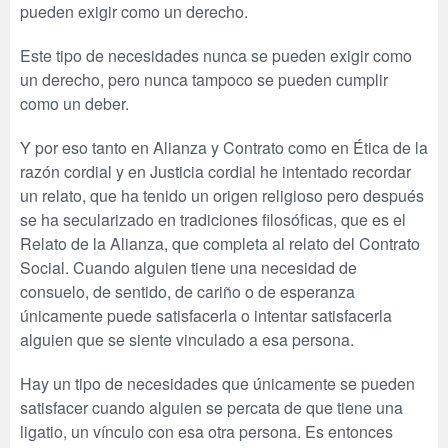
pueden exigir como un derecho.
Este tipo de necesidades nunca se pueden exigir como
un derecho, pero nunca tampoco se pueden cumplir
como un deber.
Y por eso tanto en Alianza y Contrato como en Ética de la
razón cordial y en Justicia cordial he intentado recordar
un relato, que ha tenido un origen religioso pero después
se ha secularizado en tradiciones filosóficas, que es el
Relato de la Alianza, que completa al relato del Contrato
Social. Cuando alguien tiene una necesidad de
consuelo, de sentido, de cariño o de esperanza
únicamente puede satisfacerla o intentar satisfacerla
alguien que se siente vinculado a esa persona.
Hay un tipo de necesidades que únicamente se pueden
satisfacer cuando alguien se percata de que tiene una
ligatio, un vínculo con esa otra persona. Es entonces