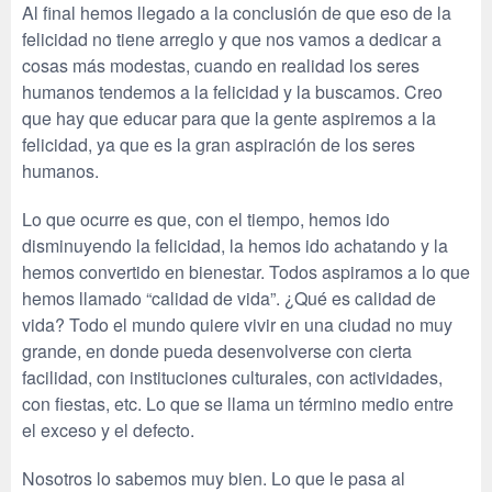
Al final hemos llegado a la conclusión de que eso de la
felicidad no tiene arreglo y que nos vamos a dedicar a
cosas más modestas, cuando en realidad los seres
humanos tendemos a la felicidad y la buscamos. Creo
que hay que educar para que la gente aspiremos a la
felicidad, ya que es la gran aspiración de los seres
humanos.
Lo que ocurre es que, con el tiempo, hemos ido
disminuyendo la felicidad, la hemos ido achatando y la
hemos convertido en bienestar. Todos aspiramos a lo que
hemos llamado “calidad de vida”. ¿Qué es calidad de
vida? Todo el mundo quiere vivir en una ciudad no muy
grande, en donde pueda desenvolverse con cierta
facilidad, con instituciones culturales, con actividades,
con fiestas, etc. Lo que se llama un término medio entre
el exceso y el defecto.
Nosotros lo sabemos muy bien. Lo que le pasa al