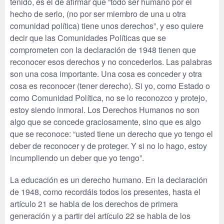
tenido, es el de afirmar que “todo ser humano por el
hecho de serlo, (no por ser miembro de una u otra
comunidad política) tiene unos derechos”, y eso quiere
decir que las Comunidades Políticas que se
comprometen con la declaración de 1948 tienen que
reconocer esos derechos y no concederlos. Las palabras
son una cosa importante. Una cosa es conceder y otra
cosa es reconocer (tener derecho). Si yo, como Estado o
como Comunidad Política, no se lo reconozco y protejo,
estoy siendo inmoral. Los Derechos Humanos no son
algo que se concede graciosamente, sino que es algo
que se reconoce: “usted tiene un derecho que yo tengo el
deber de reconocer y de proteger. Y si no lo hago, estoy
incumpliendo un deber que yo tengo”.
La educación es un derecho humano. En la declaración
de 1948, como recordáis todos los presentes, hasta el
artículo 21 se habla de los derechos de primera
generación y a partir del artículo 22 se habla de los