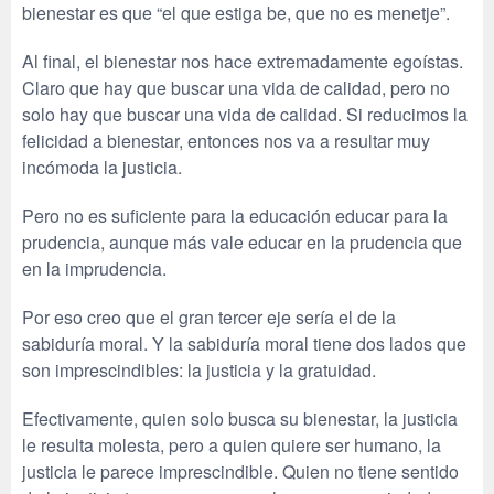
bienestar es que “el que estiga be, que no es menetje”.
Al final, el bienestar nos hace extremadamente egoístas.
Claro que hay que buscar una vida de calidad, pero no
solo hay que buscar una vida de calidad. Si reducimos la
felicidad a bienestar, entonces nos va a resultar muy
incómoda la justicia.
Pero no es suficiente para la educación educar para la
prudencia, aunque más vale educar en la prudencia que
en la imprudencia.
Por eso creo que el gran tercer eje sería el de la
sabiduría moral. Y la sabiduría moral tiene dos lados que
son imprescindibles: la justicia y la gratuidad.
Efectivamente, quien solo busca su bienestar, la justicia
le resulta molesta, pero a quien quiere ser humano, la
justicia le parece imprescindible. Quien no tiene sentido