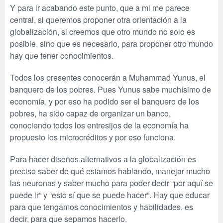
Y para ir acabando este punto, que a mi me parece
central, si queremos proponer otra orientación a la
globalización, si creemos que otro mundo no solo es
posible, sino que es necesario, para proponer otro mundo
hay que tener conocimientos.
Todos los presentes conocerán a Muhammad Yunus, el
banquero de los pobres. Pues Yunus sabe muchísimo de
economía, y por eso ha podido ser el banquero de los
pobres, ha sido capaz de organizar un banco,
conociendo todos los entresijos de la economía ha
propuesto los microcréditos y por eso funciona.
Para hacer diseños alternativos a la globalización es
preciso saber de qué estamos hablando, manejar mucho
las neuronas y saber mucho para poder decir “por aquí se
puede ir” y “esto sí que se puede hacer”. Hay que educar
para que tengamos conocimientos y habilidades, es
decir, para que sepamos hacerlo.