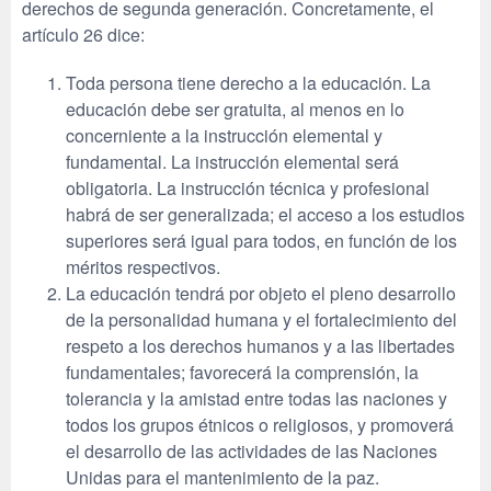
derechos de segunda generación. Concretamente, el
artículo 26 dice:
Toda persona tiene derecho a la educación. La
educación debe ser gratuita, al menos en lo
concerniente a la instrucción elemental y
fundamental. La instrucción elemental será
obligatoria. La instrucción técnica y profesional
habrá de ser generalizada; el acceso a los estudios
superiores será igual para todos, en función de los
méritos respectivos.
La educación tendrá por objeto el pleno desarrollo
de la personalidad humana y el fortalecimiento del
respeto a los derechos humanos y a las libertades
fundamentales; favorecerá la comprensión, la
tolerancia y la amistad entre todas las naciones y
todos los grupos étnicos o religiosos, y promoverá
el desarrollo de las actividades de las Naciones
Unidas para el mantenimiento de la paz.