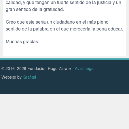
calidad, y que tengan un fuerte sentido de la justicia y un
gran sentido de la gratuidad.
Creo que este sería un ciudadano en el más pleno
sentido de la palabra en el que merecería la pena educar.
Muchas gracias.
© 2016–2026 Fundación Hugo Zárate
Aviso legal
Website by
Grafital