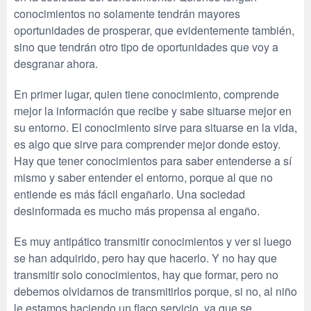
conocimientos no solamente tendrán mayores
oportunidades de prosperar, que evidentemente también,
sino que tendrán otro tipo de oportunidades que voy a
desgranar ahora.
En primer lugar, quien tiene conocimiento, comprende
mejor la información que recibe y sabe situarse mejor en
su entorno. El conocimiento sirve para situarse en la vida,
es algo que sirve para comprender mejor donde estoy.
Hay que tener conocimientos para saber entenderse a sí
mismo y saber entender el entorno, porque al que no
entiende es más fácil engañarlo. Una sociedad
desinformada es mucho más propensa al engaño.
Es muy antipático transmitir conocimientos y ver si luego
se han adquirido, pero hay que hacerlo. Y no hay que
transmitir solo conocimientos, hay que formar, pero no
debemos olvidarnos de transmitirlos porque, si no, al niño
le estamos haciendo un flaco servicio, ya que se