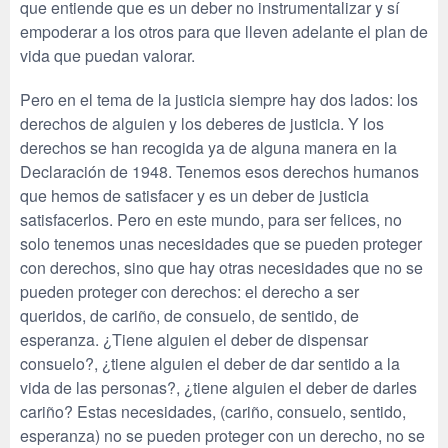
que entiende que es un deber no instrumentalizar y sí
empoderar a los otros para que lleven adelante el plan de
vida que puedan valorar.
Pero en el tema de la justicia siempre hay dos lados: los
derechos de alguien y los deberes de justicia. Y los
derechos se han recogida ya de alguna manera en la
Declaración de 1948. Tenemos esos derechos humanos
que hemos de satisfacer y es un deber de justicia
satisfacerlos. Pero en este mundo, para ser felices, no
solo tenemos unas necesidades que se pueden proteger
con derechos, sino que hay otras necesidades que no se
pueden proteger con derechos: el derecho a ser
queridos, de cariño, de consuelo, de sentido, de
esperanza. ¿Tiene alguien el deber de dispensar
consuelo?, ¿tiene alguien el deber de dar sentido a la
vida de las personas?, ¿tiene alguien el deber de darles
cariño? Estas necesidades, (cariño, consuelo, sentido,
esperanza) no se pueden proteger con un derecho, no se