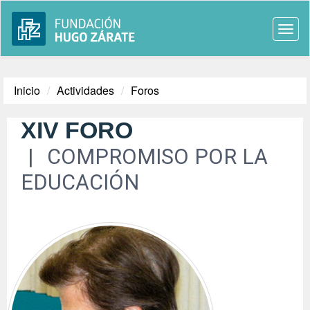
Togg
navi
Inicio
Actividades
Foros
XIV FORO
COMPROMISO POR LA
EDUCACIÓN