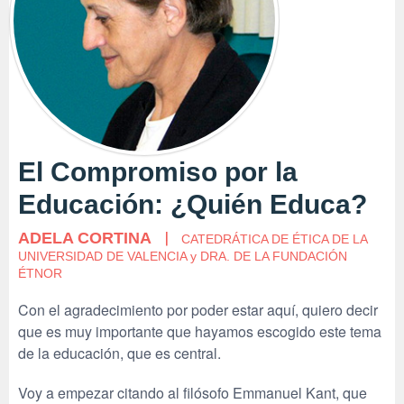
El Compromiso por la
Educación: ¿Quién Educa?
ADELA CORTINA
CATEDRÁTICA DE ÉTICA DE LA
UNIVERSIDAD DE VALENCIA y DRA. DE LA FUNDACIÓN
ÉTNOR
Con el agradecimiento por poder estar aquí, quiero decir
que es muy importante que hayamos escogido este tema
de la educación, que es central.
Voy a empezar citando al filósofo Emmanuel Kant, que