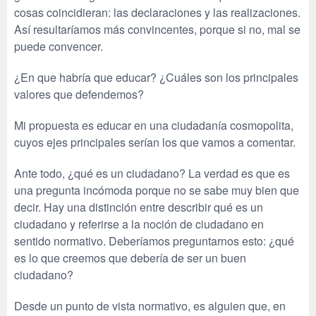
cosas coincidieran: las declaraciones y las realizaciones.
Así resultaríamos más convincentes, porque si no, mal se
puede convencer.
¿En que habría que educar? ¿Cuáles son los principales
valores que defendemos?
Mi propuesta es educar en una ciudadanía cosmopolita,
cuyos ejes principales serían los que vamos a comentar.
Ante todo, ¿qué es un ciudadano? La verdad es que es
una pregunta incómoda porque no se sabe muy bien que
decir. Hay una distinción entre describir qué es un
ciudadano y referirse a la noción de ciudadano en
sentido normativo. Deberíamos preguntarnos esto: ¿qué
es lo que creemos que debería de ser un buen
ciudadano?
Desde un punto de vista normativo, es alguien que, en