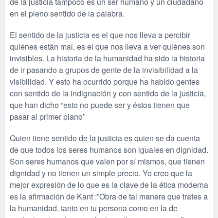
de la justicia tampoco es un ser humano y un ciudadano
en el pleno sentido de la palabra.
El sentido de la justicia es el que nos lleva a percibir
quiénes están mal, es el que nos lleva a ver quiénes son
invisibles. La historia de la humanidad ha sido la historia
de ir pasando a grupos de gente de la invisibilidad a la
visibilidad. Y esto ha ocurrido porque ha habido gentes
con sentido de la indignación y con sentido de la justicia,
que han dicho “esto no puede ser y éstos tienen que
pasar al primer plano”
Quien tiene sentido de la justicia es quien se da cuenta
de que todos los seres humanos son iguales en dignidad.
Son seres humanos que valen por sí mismos, que tienen
dignidad y no tienen un simple precio. Yo creo que la
mejor expresión de lo que es la clave de la ética moderna
es la afirmación de Kant :”Obra de tal manera que trates a
la humanidad, tanto en tu persona como en la de