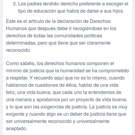
Los padres tendrán derecho preferente a escoger el
tipo de educación que habrá de darse a sus hijos.
Este es el artículo de la declaración de Derechos
Humanos que después debe ir recogiéndose en los
derechos de todas las comunidades políticas
determinadas, pero que tiene que ser claramente
reconocido.
Como sabéis, los derechos humanos componen el
mínimo de justicia que la humanidad se ha comprometido
a respetar. Y recuerdo aquí que no es lo mismo, cuando
hablamos de cuestiones de ética, hablar de una vida
feliz, una vida buena, que cada uno la entendemos de
una manera y apostamos por un proyecto de vida buena,
y lo que son las exigencias de justicia. La justicia es muy
exigente y cuando algo es un deber de justicia tiene que
ser universalmente reconocido y universalmente
aceptado.