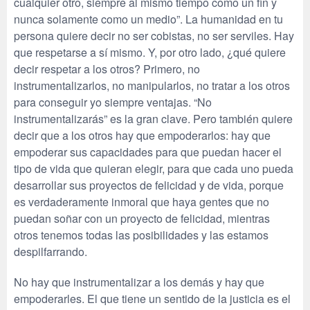
cualquier otro, siempre al mismo tiempo como un fin y
nunca solamente como un medio”. La humanidad en tu
persona quiere decir no ser cobistas, no ser serviles. Hay
que respetarse a sí mismo. Y, por otro lado, ¿qué quiere
decir respetar a los otros? Primero, no
instrumentalizarlos, no manipularlos, no tratar a los otros
para conseguir yo siempre ventajas. “No
instrumentalizarás” es la gran clave. Pero también quiere
decir que a los otros hay que empoderarlos: hay que
empoderar sus capacidades para que puedan hacer el
tipo de vida que quieran elegir, para que cada uno pueda
desarrollar sus proyectos de felicidad y de vida, porque
es verdaderamente inmoral que haya gentes que no
puedan soñar con un proyecto de felicidad, mientras
otros tenemos todas las posibilidades y las estamos
despilfarrando.
No hay que instrumentalizar a los demás y hay que
empoderarles. El que tiene un sentido de la justicia es el