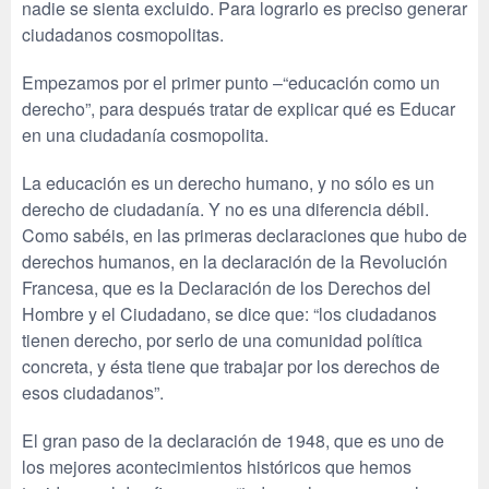
nadie se sienta excluido. Para lograrlo es preciso generar
ciudadanos cosmopolitas.
Empezamos por el primer punto –“educación como un
derecho”, para después tratar de explicar qué es Educar
en una ciudadanía cosmopolita.
La educación es un derecho humano, y no sólo es un
derecho de ciudadanía. Y no es una diferencia débil.
Como sabéis, en las primeras declaraciones que hubo de
derechos humanos, en la declaración de la Revolución
Francesa, que es la Declaración de los Derechos del
Hombre y el Ciudadano, se dice que: “los ciudadanos
tienen derecho, por serlo de una comunidad política
concreta, y ésta tiene que trabajar por los derechos de
esos ciudadanos”.
El gran paso de la declaración de 1948, que es uno de
los mejores acontecimientos históricos que hemos