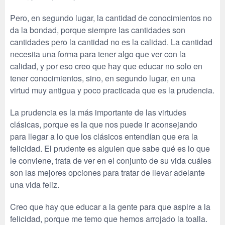
Pero, en segundo lugar, la cantidad de conocimientos no
da la bondad, porque siempre las cantidades son
cantidades pero la cantidad no es la calidad. La cantidad
necesita una forma para tener algo que ver con la
calidad, y por eso creo que hay que educar no solo en
tener conocimientos, sino, en segundo lugar, en una
virtud muy antigua y poco practicada que es la prudencia.
La prudencia es la más importante de las virtudes
clásicas, porque es la que nos puede ir aconsejando
para llegar a lo que los clásicos entendían que era la
felicidad. El prudente es alguien que sabe qué es lo que
le conviene, trata de ver en el conjunto de su vida cuáles
son las mejores opciones para tratar de llevar adelante
una vida feliz.
Creo que hay que educar a la gente para que aspire a la
felicidad, porque me temo que hemos arrojado la toalla.