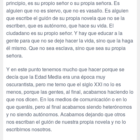
principio, es su propio señor o su propia señora. Es
alguien que no es siervo, que no es vasallo. Es alguien
que escribe el guión de su propia novela que no se la
escriben, que es autónomo, que hace su vida. El
ciudadano es su propio señor. Y hay que educar a la
gente para que no se deje hacer la vida, sino que la haga
él mismo. Que no sea esclava, sino que sea su propia
señora.
Y en este punto tenemos mucho que hacer porque se
decía que la Edad Media era una época muy
oscurantista, pero me temo que el siglo XXI no lo es
menos, porque las gentes, al final, acabamos haciendo lo
que nos dicen. En los medios de comunicación o en lo
que queráis, pero al final acabamos siendo heterónomos
y no siendo autónomos. Acabamos dejando que otros
nos escriban el guión de nuestra propia novela y no lo
escribimos nosotros.