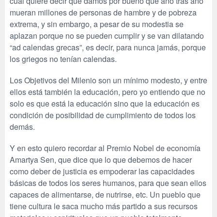
cual quiere decir que damos por bueno que año tras año
mueran millones de personas de hambre y de pobreza
extrema, y sin embargo, a pesar de su modestia se
aplazan porque no se pueden cumplir y se van dilatando
“ad calendas grecas”, es decir, para nunca jamás, porque
los griegos no tenían calendas.
Los Objetivos del Milenio son un mínimo modesto, y entre
ellos está también la educación, pero yo entiendo que no
solo es que está la educación sino que la educación es
condición de posibilidad de cumplimiento de todos los
demás.
Y en esto quiero recordar al Premio Nobel de economía
Amartya Sen, que dice que lo que debemos de hacer
como deber de justicia es empoderar las capacidades
básicas de todos los seres humanos, para que sean ellos
capaces de alimentarse, de nutrirse, etc. Un pueblo que
tiene cultura le saca mucho más partido a sus recursos