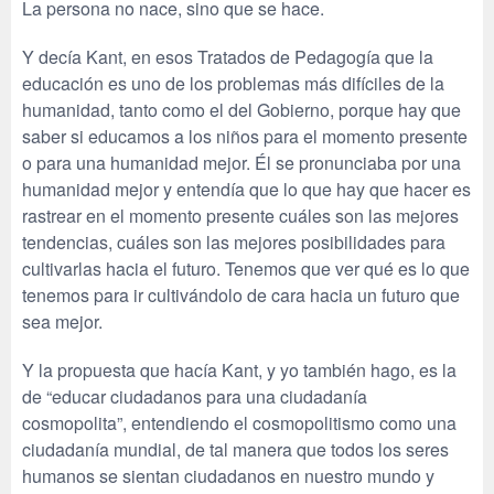
La persona no nace, sino que se hace.
Y decía Kant, en esos Tratados de Pedagogía que la
educación es uno de los problemas más difíciles de la
humanidad, tanto como el del Gobierno, porque hay que
saber si educamos a los niños para el momento presente
o para una humanidad mejor. Él se pronunciaba por una
humanidad mejor y entendía que lo que hay que hacer es
rastrear en el momento presente cuáles son las mejores
tendencias, cuáles son las mejores posibilidades para
cultivarlas hacia el futuro. Tenemos que ver qué es lo que
tenemos para ir cultivándolo de cara hacia un futuro que
sea mejor.
Y la propuesta que hacía Kant, y yo también hago, es la
de “educar ciudadanos para una ciudadanía
cosmopolita”, entendiendo el cosmopolitismo como una
ciudadanía mundial, de tal manera que todos los seres
humanos se sientan ciudadanos en nuestro mundo y