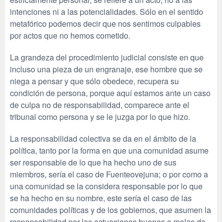
intenciones ni a las potencialidades. Sólo en el sentido
metafórico podemos decir que nos sentimos culpables
por actos que no hemos cometido.
La grandeza del procedimiento judicial consiste en que
incluso una pieza de un engranaje, ese hombre que se
niega a pensar y que sólo obedece, recupera su
condición de persona, porque aquí estamos ante un caso
de culpa no de responsabilidad, comparece ante el
tribunal como persona y se le juzga por lo que hizo.
La responsabilidad colectiva se da en el ámbito de la
política, tanto por la forma en que una comunidad asume
ser responsable de lo que ha hecho uno de sus
miembros, sería el caso de Fuenteovejuna; o por como a
una comunidad se la considera responsable por lo que
se ha hecho en su nombre, este sería el caso de las
comunidades políticas y de los gobiernos, que asumen la
responsabilidad por las actuaciones buenas o malas de