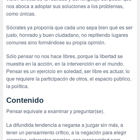
nos aboca a adoptar sus soluciones a los problemas,
como únicas.
Sócrates ya proponía que cada uno sepa bien qué es ser
justo, honrado y buen ciudadano, no repitiendo lugares
comunes sino formándose su propia opinión.
Sólo pensar no nos hace libres, porque la libertad se
muestra en la acción, en la intervención en el mundo.
Pensar es un ejercicio en soledad, ser libre es actuar, lo
que requiere la participacón de otros, el espacio público,
la política.
Contenido
Pensar equivale a examinar y preguntar(se).
La difundida tendencia a negarse a juzgar sin más, a
tener un pensamiento crítico, a la negación para elegir
ejemplos, referentes morales, esa incapacidad para