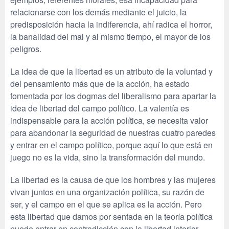
relacionarse con los demás mediante el juicio, la
predisposición hacia la indiferencia, ahí radica el horror,
la banalidad del mal y al mismo tiempo, el mayor de los
peligros.
La idea de que la libertad es un atributo de la voluntad y
del pensamiento más que de la acción, ha estado
fomentada por los dogmas del liberalismo para apartar la
idea de libertad del campo político. La valentía es
indispensable para la acción política, se necesita valor
para abandonar la seguridad de nuestras cuatro paredes
y entrar en el campo político, porque aquí lo que está en
juego no es la vida, sino la transformación del mundo.
La libertad es la causa de que los hombres y las mujeres
vivan juntos en una organización política, su razón de
ser, y el campo en el que se aplica es la acción. Pero
esta libertad que damos por sentada en la teoría política
puede entrar en contradicción con la libertad interior,