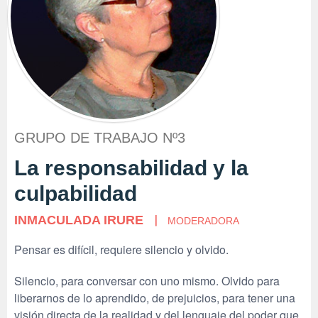
GRUPO DE TRABAJO Nº3
La responsabilidad y la
culpabilidad
INMACULADA IRURE
MODERADORA
Pensar es difícil, requiere silencio y olvido.
Silencio, para conversar con uno mismo. Olvido para
liberarnos de lo aprendido, de prejuicios, para tener una
visión directa de la realidad y del lenguaje del poder que