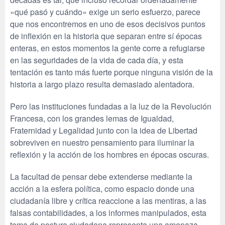
«qué pasó y cuándo» exige un serio esfuerzo, parece
que nos encontremos en uno de esos decisivos puntos
de inflexión en la historia que separan entre sí épocas
enteras, en estos momentos la gente corre a refugiarse
en las seguridades de la vida de cada día, y esta
tentación es tanto más fuerte porque ninguna visión de la
historia a largo plazo resulta demasiado alentadora.
Pero las instituciones fundadas a la luz de la Revolución
Francesa, con los grandes lemas de Igualdad,
Fraternidad y Legalidad junto con la idea de Libertad
sobreviven en nuestro pensamiento para iluminar la
reflexión y la acción de los hombres en épocas oscuras.
La facultad de pensar debe extenderse mediante la
acción a la esfera política, como espacio donde una
ciudadanía libre y crítica reaccione a las mentiras, a las
falsas contabilidades, a los informes manipulados, esta
toma de postura ciudadana representa una amenaza