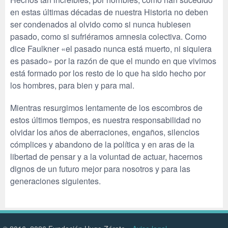
en estas últimas décadas de nuestra Historia no deben
ser condenados al olvido como si nunca hubiesen
pasado, como si sufriéramos amnesia colectiva. Como
dice Faulkner «el pasado nunca está muerto, ni siquiera
es pasado» por la razón de que el mundo en que vivimos
está formado por los resto de lo que ha sido hecho por
los hombres, para bien y para mal.
Mientras resurgimos lentamente de los escombros de
estos últimos tiempos, es nuestra responsabilidad no
olvidar los años de aberraciones, engaños, silencios
cómplices y abandono de la política y en aras de la
libertad de pensar y a la voluntad de actuar, hacernos
dignos de un futuro mejor para nosotros y para las
generaciones siguientes.