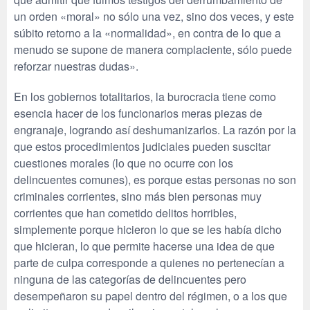
un orden «moral» no sólo una vez, sino dos veces, y este
súbito retorno a la «normalidad», en contra de lo que a
menudo se supone de manera complaciente, sólo puede
reforzar nuestras dudas».
En los gobiernos totalitarios, la burocracia tiene como
esencia hacer de los funcionarios meras piezas de
engranaje, logrando así deshumanizarlos. La razón por la
que estos procedimientos judiciales pueden suscitar
cuestiones morales (lo que no ocurre con los
delincuentes comunes), es porque estas personas no son
criminales corrientes, sino más bien personas muy
corrientes que han cometido delitos horribles,
simplemente porque hicieron lo que se les había dicho
que hicieran, lo que permite hacerse una idea de que
parte de culpa corresponde a quienes no pertenecían a
ninguna de las categorías de delincuentes pero
desempeñaron su papel dentro del régimen, o a los que