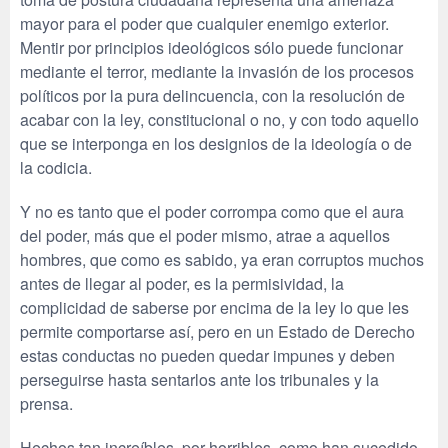
mayor para el poder que cualquier enemigo exterior.
Mentir por principios ideológicos sólo puede funcionar
mediante el terror, mediante la invasión de los procesos
políticos por la pura delincuencia, con la resolución de
acabar con la ley, constitucional o no, y con todo aquello
que se interponga en los designios de la ideología o de
la codicia.
Y no es tanto que el poder corrompa como que el aura
del poder, más que el poder mismo, atrae a aquellos
hombres, que como es sabido, ya eran corruptos muchos
antes de llegar al poder, es la permisividad, la
complicidad de saberse por encima de la ley lo que les
permite comportarse así, pero en un Estado de Derecho
estas conductas no pueden quedar impunes y deben
perseguirse hasta sentarlos ante los tribunales y la
prensa.
Hechos tan increíbles, por horribles, como han sucedido