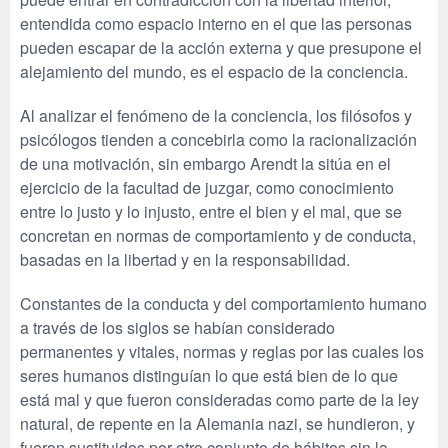
entendida como espacio interno en el que las personas
pueden escapar de la acción externa y que presupone el
alejamiento del mundo, es el espacio de la conciencia.
Al analizar el fenómeno de la conciencia, los filósofos y
psicólogos tienden a concebirla como la racionalización
de una motivación, sin embargo Arendt la sitúa en el
ejercicio de la facultad de juzgar, como conocimiento
entre lo justo y lo injusto, entre el bien y el mal, que se
concretan en normas de comportamiento y de conducta,
basadas en la libertad y en la responsabilidad.
Constantes de la conducta y del comportamiento humano
a través de los siglos se habían considerado
permanentes y vitales, normas y reglas por las cuales los
seres humanos distinguían lo que está bien de lo que
está mal y que fueron consideradas como parte de la ley
natural, de repente en la Alemania nazi, se hundieron, y
fueron sustituidos por otro conjunto de hábitos sin la