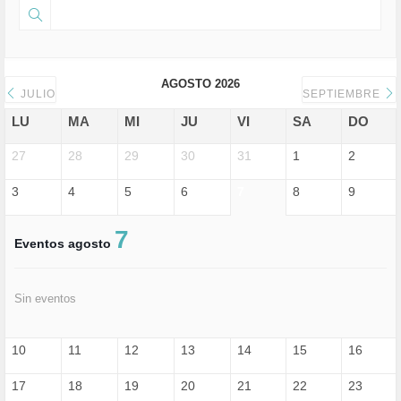
AGOSTO 2026
JULIO
SEPTIEMBRE
LU
MA
MI
JU
VI
SA
DO
27
28
29
30
31
1
2
3
4
5
6
7
8
9
7
Eventos agosto
Sin eventos
10
11
12
13
14
15
16
17
18
19
20
21
22
23