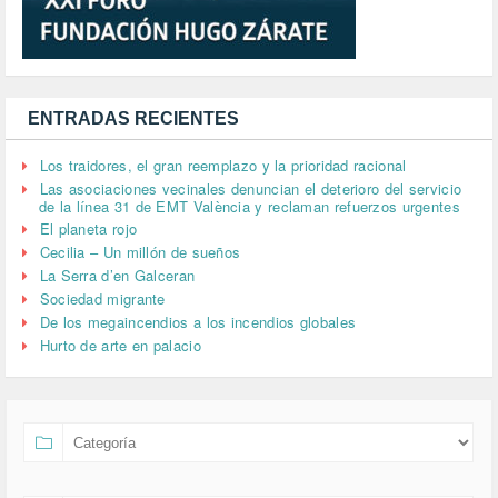
ENTRADAS RECIENTES
Los traidores, el gran reemplazo y la prioridad racional
Las asociaciones vecinales denuncian el deterioro del servicio
de la línea 31 de EMT València y reclaman refuerzos urgentes
El planeta rojo
Cecilia – Un millón de sueños
La Serra d’en Galceran
Sociedad migrante
De los megaincendios a los incendios globales
Hurto de arte en palacio