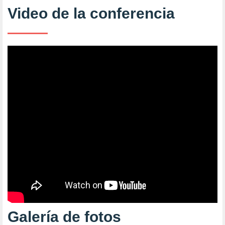
Video de la conferencia
Galería de fotos