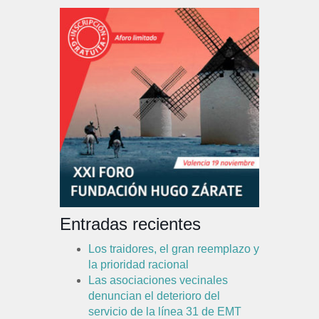
Entradas recientes
Los traidores, el gran reemplazo y
la prioridad racional
Las asociaciones vecinales
denuncian el deterioro del
servicio de la línea 31 de EMT