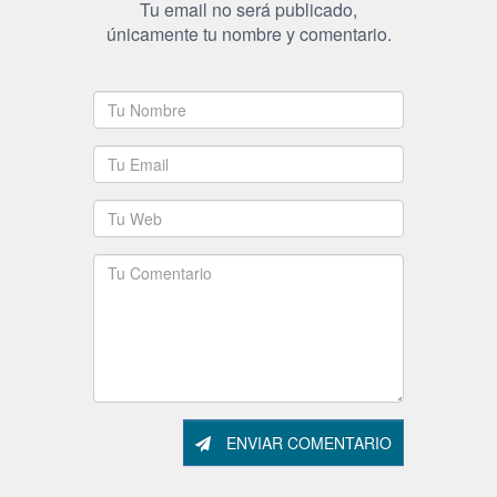
Tu email no será publicado,
únicamente tu nombre y comentario.
ENVIAR COMENTARIO