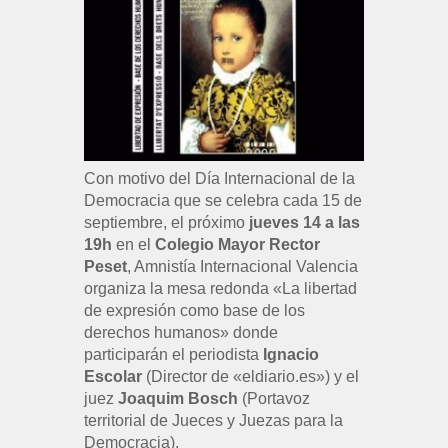
Con motivo del Día Internacional de la
Democracia que se celebra cada 15 de
septiembre, el próximo
jueves 14 a las
19h
en el
Colegio Mayor Rector
Peset
, Amnistía Internacional Valencia
organiza la mesa redonda «La libertad
de expresión como base de los
derechos humanos» donde
participarán el periodista
Ignacio
Escolar
(Director de «eldiario.es») y el
juez
Joaquim Bosch
(Portavoz
territorial de Jueces y Juezas para la
Democracia).