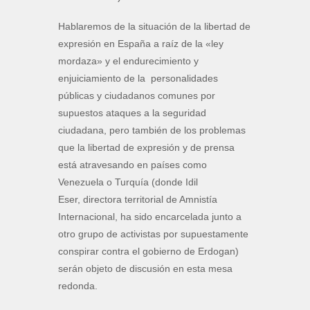
Hablaremos de la situación de la libertad de
expresión en España a raíz de la «ley
mordaza» y el endurecimiento y
enjuiciamiento de la personalidades
públicas y ciudadanos comunes por
supuestos ataques a la seguridad
ciudadana, pero también de los problemas
que la libertad de expresión y de prensa
está atravesando en países como
Venezuela o Turquía (donde Idil
Eser, directora territorial de Amnistía
Internacional, ha sido encarcelada junto a
otro grupo de activistas por supuestamente
conspirar contra el gobierno de Erdogan)
serán objeto de discusión en esta mesa
redonda.