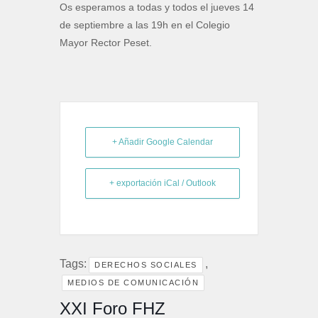
Os esperamos a todas y todos el jueves 14
de septiembre a las 19h en el Colegio
Mayor Rector Peset.
+ Añadir Google Calendar
+ exportación iCal / Outlook
Tags:
,
DERECHOS SOCIALES
MEDIOS DE COMUNICACIÓN
XXI Foro FHZ