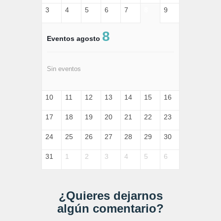
3
4
5
6
7
8
9
8
Eventos agosto
Sin eventos
10
11
12
13
14
15
16
17
18
19
20
21
22
23
24
25
26
27
28
29
30
31
1
2
3
4
5
6
¿Quieres dejarnos
algún comentario?