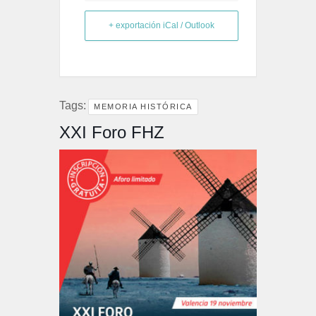
+ exportación iCal / Outlook
Tags:
MEMORIA HISTÓRICA
XXI Foro FHZ