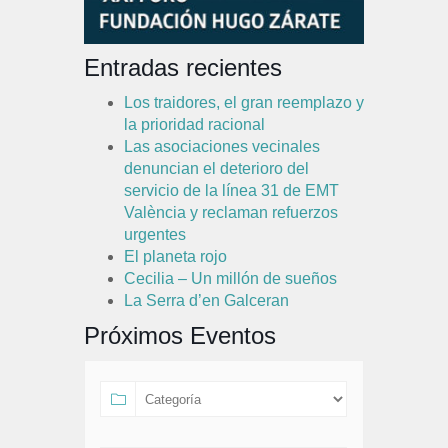
Entradas recientes
Los traidores, el gran reemplazo y
la prioridad racional
Las asociaciones vecinales
denuncian el deterioro del
servicio de la línea 31 de EMT
València y reclaman refuerzos
urgentes
El planeta rojo
Cecilia – Un millón de sueños
La Serra d’en Galceran
Próximos Eventos