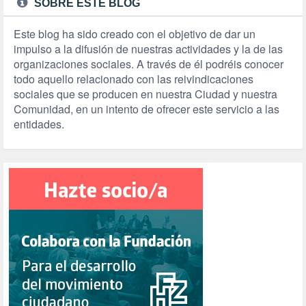
SOBRE ESTE BLOG
Este blog ha sido creado con el objetivo de dar un
impulso a la difusión de nuestras actividades y la de las
organizaciones sociales. A través de él podréis conocer
todo aquello relacionado con las reivindicaciones
sociales que se producen en nuestra Ciudad y nuestra
Comunidad, en un intento de ofrecer este servicio a las
entidades.