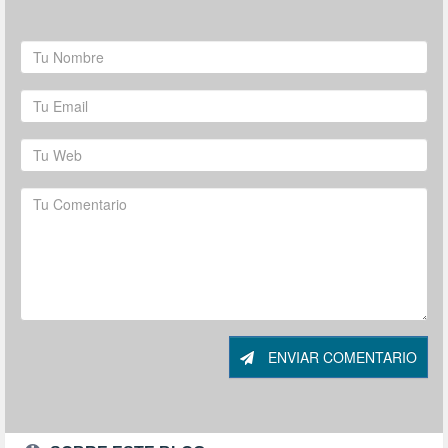
ENVIAR COMENTARIO