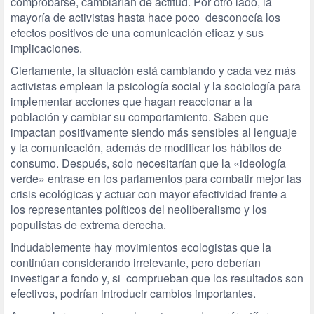
comprobarse, cambiarían de actitud. Por otro lado, la
mayoría de activistas hasta hace poco desconocía los
efectos positivos de una comunicación eficaz y sus
implicaciones.
Ciertamente, la situación está cambiando y cada vez más
activistas emplean la psicología social y la sociología para
implementar acciones que hagan reaccionar a la
población y cambiar su comportamiento. Saben que
impactan positivamente siendo más sensibles al lenguaje
y la comunicación, además de modificar los hábitos de
consumo. Después, solo necesitarían que la «ideología
verde» entrase en los parlamentos para combatir mejor las
crisis ecológicas y actuar con mayor efectividad frente a
los representantes políticos del neoliberalismo y los
populistas de extrema derecha.
Indudablemente hay movimientos ecologistas que la
continúan considerando irrelevante, pero deberían
investigar a fondo y, si comprueban que los resultados son
efectivos, podrían introducir cambios importantes.