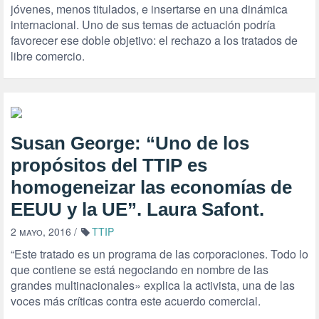
jóvenes, menos titulados, e insertarse en una dinámica
internacional. Uno de sus temas de actuación podría
favorecer ese doble objetivo: el rechazo a los tratados de
libre comercio.
Susan George: “Uno de los
propósitos del TTIP es
homogeneizar las economías de
EEUU y la UE”. Laura Safont.
2 mayo, 2016
/
TTIP
“Este tratado es un programa de las corporaciones. Todo lo
que contiene se está negociando en nombre de las
grandes multinacionales» explica la activista, una de las
voces más críticas contra este acuerdo comercial.