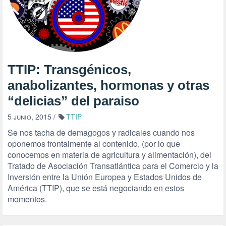
TTIP: Transgénicos,
anabolizantes, hormonas y otras
“delicias” del paraiso
5 junio, 2015
/
TTIP
Se nos tacha de demagogos y radicales cuando nos
oponemos frontalmente al contenido, (por lo que
conocemos en materia de agricultura y alimentación), del
Tratado de Asociación Transatlántica para el Comercio y la
Inversión entre la Unión Europea y Estados Unidos de
América (TTIP), que se está negociando en estos
momentos.