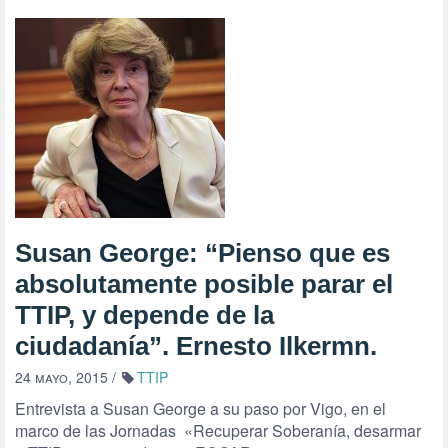
Susan George: “Pienso que es
absolutamente posible parar el
TTIP, y depende de la
ciudadanía”. Ernesto Ilkermn.
24 mayo, 2015
/
TTIP
Entrevista a Susan George a su paso por Vigo, en el
marco de las Jornadas «Recuperar Soberanía, desarmar