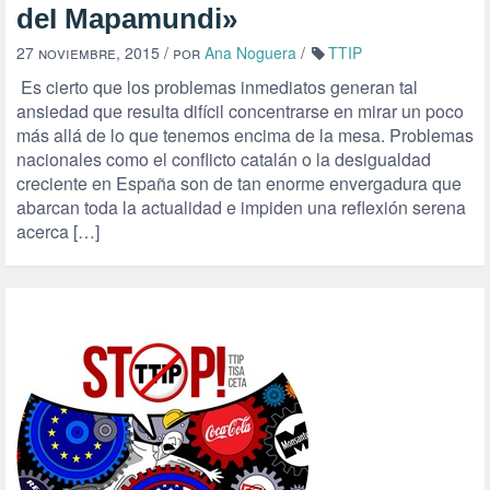
deI Mapamundi»
27 noviembre, 2015
/ por
Ana Noguera
/
TTIP
Es cierto que los problemas inmediatos generan tal
ansiedad que resulta difícil concentrarse en mirar un poco
más allá de lo que tenemos encima de la mesa. Problemas
nacionales como el conflicto catalán o la desigualdad
creciente en España son de tan enorme envergadura que
abarcan toda la actualidad e impiden una reflexión serena
acerca […]