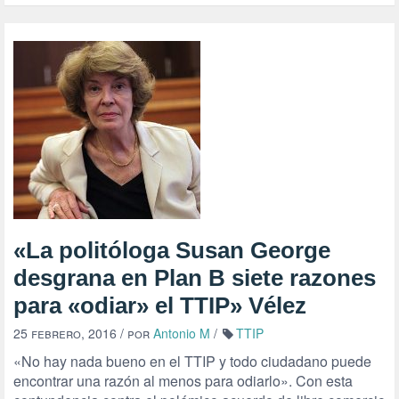
«La politóloga Susan George
desgrana en Plan B siete razones
para «odiar» el TTIP» Vélez
25 febrero, 2016
/ por
Antonio M
/
TTIP
«No hay nada bueno en el TTIP y todo ciudadano puede
encontrar una razón al menos para odiarlo». Con esta