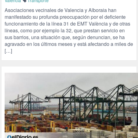
Valencia
Transporte
Asociaciones vecinales de Valencia y Alboraia han
manifestado su profunda preocupación por el deficiente
funcionamiento de la línea 31 de EMT València y de otras
líneas, como por ejemplo la 32, que prestan servicio en
sus barrios, una situación que, según denuncian, se ha
agravado en los últimos meses y está afectando a miles de
[…]