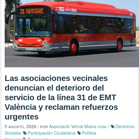
Las asociaciones vecinales
denuncian el deterioro del
servicio de la línea 31 de EMT
València y reclaman refuerzos
urgentes
5 agosto, 2026
/ por
Associació Veïnal Malva-rosa
/
Derechos
Sociales
Participación Ciudadana
Política