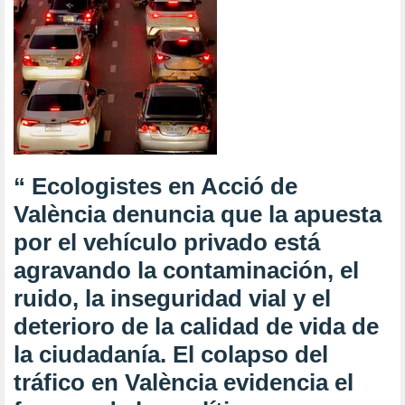
“ Ecologistes en Acció de
València denuncia que la apuesta
por el vehículo privado está
agravando la contaminación, el
ruido, la inseguridad vial y el
deterioro de la calidad de vida de
la ciudadanía. El colapso del
tráfico en València evidencia el