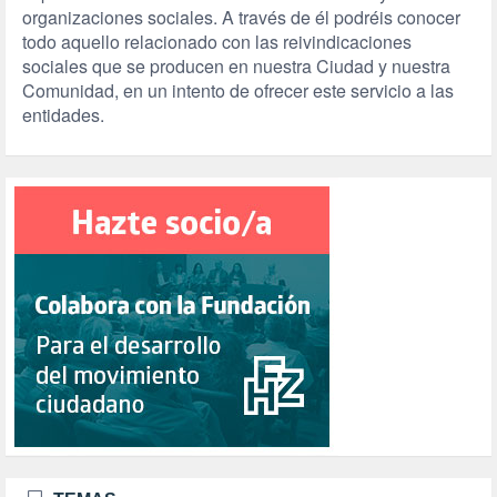
organizaciones sociales. A través de él podréis conocer
todo aquello relacionado con las reivindicaciones
sociales que se producen en nuestra Ciudad y nuestra
Comunidad, en un intento de ofrecer este servicio a las
entidades.