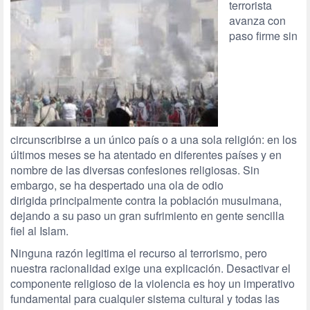
terrorista
avanza con
paso firme sin
circunscribirse a un único país o a una sola religión: en los
últimos meses se ha atentado en diferentes países y en
nombre de las diversas confesiones religiosas. Sin
embargo, se ha despertado una ola de odio
dirigida principalmente contra la población musulmana,
dejando a su paso un gran sufrimiento en gente sencilla
fiel al Islam.
Ninguna razón legitima el recurso al terrorismo, pero
nuestra racionalidad exige una explicación. Desactivar el
componente religioso de la violencia es hoy un imperativo
fundamental para cualquier sistema cultural y todas las