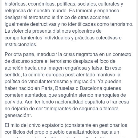
históricas, económicas, políticas, sociales, culturales y
religiosas de nuestro mundo. Es inmoral y engañoso
desligar el terrorismo islámico de otras acciones
igualmente destructivas y no identificadas como terrorismo.
La violencia presenta distintos epicentros de
comportamientos individuales y prácticas colectivas e
institucionales.
Por otra parte, introducir la crisis migratoria en un contexto
de discurso sobre el terrorismo desplaza el foco de
atención hacia una imagen engañosa y falsa. En este
sentido, la cumbre europea post-atentado mantuvo la
política de vincular terrorismo y migración. Ya pueden
haber nacido en Paris, Bruselas o Barcelona quienes
cometen atentados, que seguirán siendo marroquíes de
por vida. Aun teniendo nacionalidad española o francesa
no dejarán de ser “inmigrantes de segunda o tercera
generación”.
El mito del chivo expiatorio (consistente en gestionar los
conflictos del propio pueblo canalizándolos hacia un