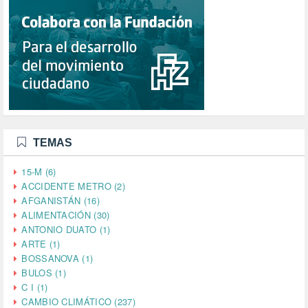
TEMAS
15-M (6)
ACCIDENTE METRO (2)
AFGANISTÁN (16)
ALIMENTACIÓN (30)
ANTONIO DUATO (1)
ARTE (1)
BOSSANOVA (1)
BULOS (1)
C I (1)
CAMBIO CLIMÁTICO (237)