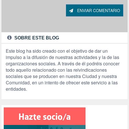
ENVIAR COMENTARIO
SOBRE ESTE BLOG
Este blog ha sido creado con el objetivo de dar un
impulso a la difusión de nuestras actividades y la de las
organizaciones sociales. A través de él podréis conocer
todo aquello relacionado con las reivindicaciones
sociales que se producen en nuestra Ciudad y nuestra
Comunidad, en un intento de ofrecer este servicio a las
entidades.