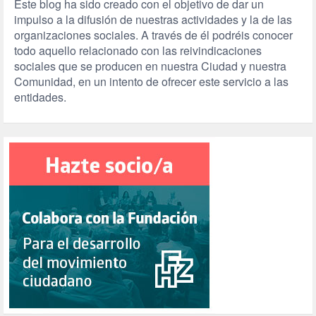
Este blog ha sido creado con el objetivo de dar un
impulso a la difusión de nuestras actividades y la de las
organizaciones sociales. A través de él podréis conocer
todo aquello relacionado con las reivindicaciones
sociales que se producen en nuestra Ciudad y nuestra
Comunidad, en un intento de ofrecer este servicio a las
entidades.