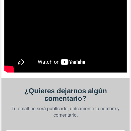
¿Quieres dejarnos algún
comentario?
Tu email no será publicado, únicamente tu nombre y
comentario.