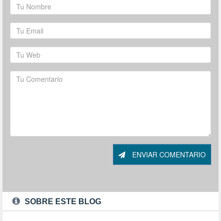
ENVIAR COMENTARIO
SOBRE ESTE BLOG