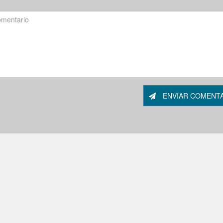
ENVIAR COMENT