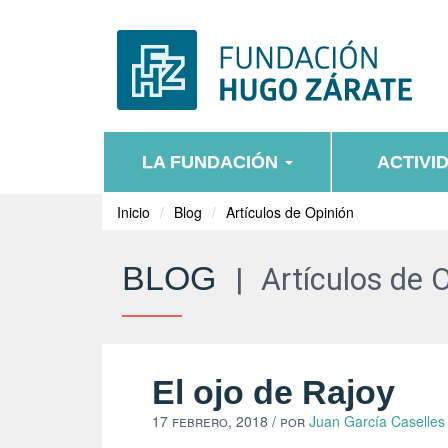
LA FUNDACIÓN
ACTIVI
Inicio
Blog
Artículos de Opinión
BLOG
|
Artículos de 
El ojo de Rajoy
17 febrero, 2018
/ por
Juan García Caselles