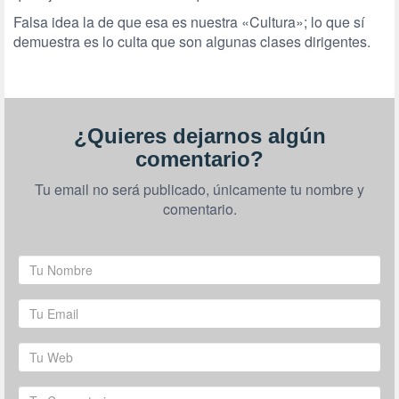
Falsa idea la de que esa es nuestra «Cultura»; lo que sí
demuestra es lo culta que son algunas clases dirigentes.
¿Quieres dejarnos algún
comentario?
Tu email no será publicado, únicamente tu nombre y
comentario.