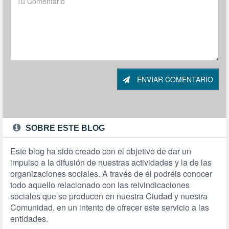
ENVIAR COMENTARIO
SOBRE ESTE BLOG
Este blog ha sido creado con el objetivo de dar un
impulso a la difusión de nuestras actividades y la de las
organizaciones sociales. A través de él podréis conocer
todo aquello relacionado con las reivindicaciones
sociales que se producen en nuestra Ciudad y nuestra
Comunidad, en un intento de ofrecer este servicio a las
entidades.