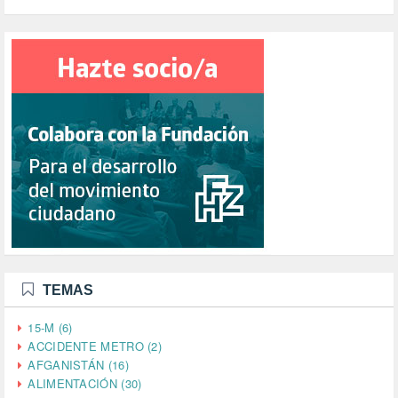
TEMAS
15-M (6)
ACCIDENTE METRO (2)
AFGANISTÁN (16)
ALIMENTACIÓN (30)