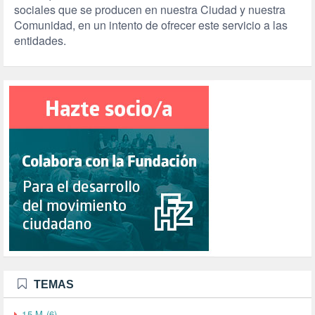
sociales que se producen en nuestra Ciudad y nuestra
Comunidad, en un intento de ofrecer este servicio a las
entidades.
TEMAS
15-M (6)