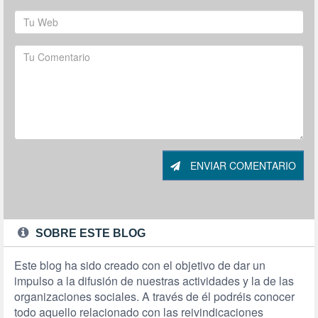
ENVIAR COMENTARIO
SOBRE ESTE BLOG
Este blog ha sido creado con el objetivo de dar un
impulso a la difusión de nuestras actividades y la de las
organizaciones sociales. A través de él podréis conocer
todo aquello relacionado con las reivindicaciones