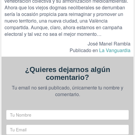
vertebración colectiva y su armonización medioambiental.
Ahora que los viejos dogmas neoliberales se derrumban
sería la ocasión propicia para reimaginar y promover un
nuevo territorio, una nueva ciudad, una València
compartida. Aunque, claro, ahora estamos en campaña
electoral y tal vez no sea el mejor momento…
José Manel Rambla
Publicado en
La Vanguardia
¿Quieres dejarnos algún
comentario?
Tu email no será publicado, únicamente tu nombre y
comentario.