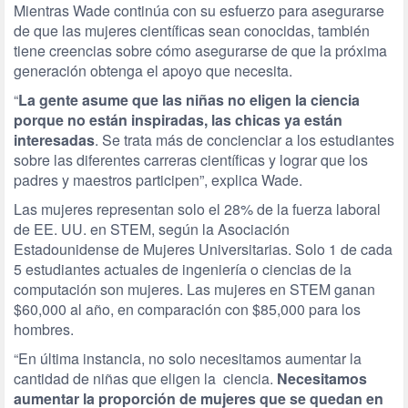
Mientras Wade continúa con su esfuerzo para asegurarse
de que las mujeres científicas sean conocidas, también
tiene creencias sobre cómo asegurarse de que la próxima
generación obtenga el apoyo que necesita.
“
La gente asume que las niñas no eligen la ciencia
porque no están inspiradas, las chicas ya están
interesadas
. Se trata más de concienciar a los estudiantes
sobre las diferentes carreras científicas y lograr que los
padres y maestros participen”, explica Wade.
Las mujeres representan solo el 28% de la fuerza laboral
de EE. UU. en STEM, según la Asociación
Estadounidense de Mujeres Universitarias. Solo 1 de cada
5 estudiantes actuales de ingeniería o ciencias de la
computación son mujeres. Las mujeres en STEM ganan
$60,000 al año, en comparación con $85,000 para los
hombres.
“En última instancia, no solo necesitamos aumentar la
cantidad de niñas que eligen la ciencia.
Necesitamos
aumentar la proporción de mujeres que se quedan en