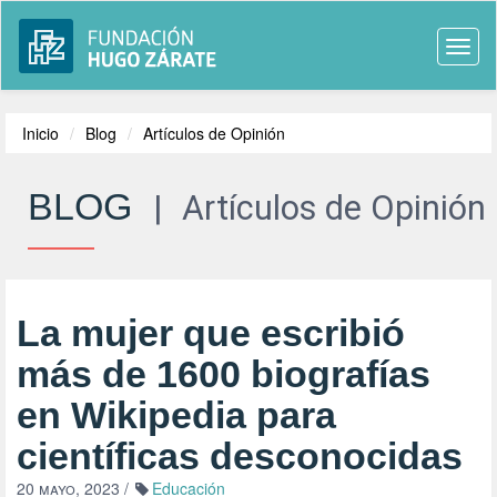
Togg
navi
Inicio
Blog
Artículos de Opinión
BLOG
|
Artículos de Opinión
La mujer que escribió
más de 1600 biografías
en Wikipedia para
científicas desconocidas
20 mayo, 2023
/
Educación