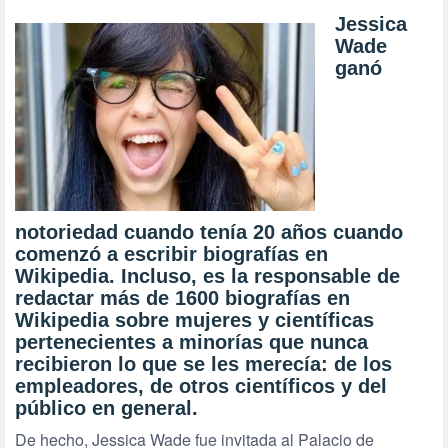
Jessica
Wade
ganó
notoriedad cuando tenía 20 años cuando
comenzó a escribir biografías en
Wikipedia. Incluso, es la responsable de
redactar más de 1600 biografías en
Wikipedia sobre mujeres y científicas
pertenecientes a minorías que nunca
recibieron lo que se les merecía: de los
empleadores, de otros científicos y del
público en general.
De hecho, Jessica Wade fue invitada al Palacio de