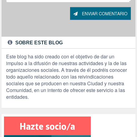
ENVIAR COMENTARIO
SOBRE ESTE BLOG
Este blog ha sido creado con el objetivo de dar un
impulso a la difusión de nuestras actividades y la de las
organizaciones sociales. A través de él podréis conocer
todo aquello relacionado con las reivindicaciones
sociales que se producen en nuestra Ciudad y nuestra
Comunidad, en un intento de ofrecer este servicio a las
entidades.