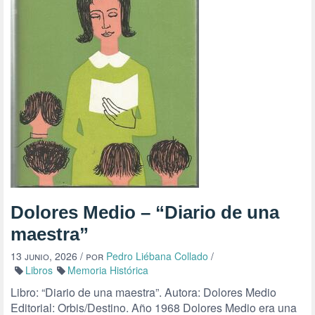
Dolores Medio – “Diario de una
maestra”
13 junio, 2026
/ por
Pedro Liébana Collado
/
Libros
Memoria Histórica
Libro: “Diario de una maestra”. Autora: Dolores Medio
Editorial: Orbis/Destino. Año 1968 Dolores Medio era una