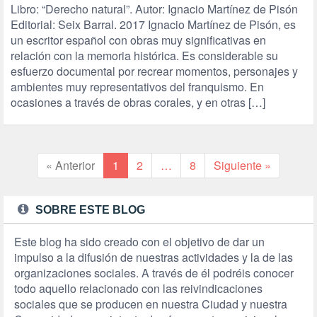
Libro: “Derecho natural”. Autor: Ignacio Martínez de Pisón
Editorial: Seix Barral. 2017 Ignacio Martínez de Pisón, es
un escritor español con obras muy significativas en
relación con la memoria histórica. Es considerable su
esfuerzo documental por recrear momentos, personajes y
ambientes muy representativos del franquismo. En
ocasiones a través de obras corales, y en otras […]
« Anterior
1
2
…
8
Siguiente »
SOBRE ESTE BLOG
Este blog ha sido creado con el objetivo de dar un
impulso a la difusión de nuestras actividades y la de las
organizaciones sociales. A través de él podréis conocer
todo aquello relacionado con las reivindicaciones
sociales que se producen en nuestra Ciudad y nuestra