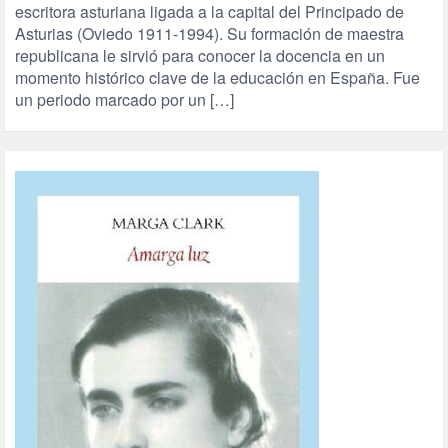
escritora asturiana ligada a la capital del Principado de
Asturias (Oviedo 1911-1994). Su formación de maestra
republicana le sirvió para conocer la docencia en un
momento histórico clave de la educación en España. Fue
un periodo marcado por un […]