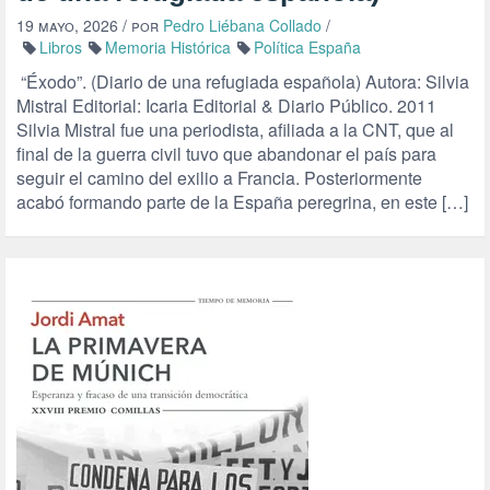
19 mayo, 2026
/ por
Pedro Liébana Collado
/
Libros
Memoria Histórica
Política España
“Éxodo”. (Diario de una refugiada española) Autora: Silvia
Mistral Editorial: Icaria Editorial & Diario Público. 2011
Silvia Mistral fue una periodista, afiliada a la CNT, que al
final de la guerra civil tuvo que abandonar el país para
seguir el camino del exilio a Francia. Posteriormente
acabó formando parte de la España peregrina, en este […]