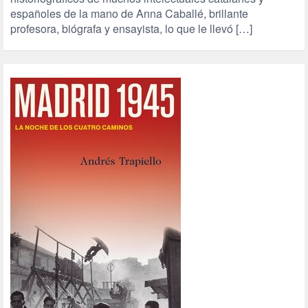
españoles de la mano de Anna Caballé, brillante
profesora, biógrafa y ensayista, lo que le llevó […]