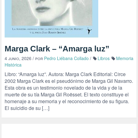
Marga Clark – “Amarga luz”
4 junio, 2026
/ por
Pedro Liébana Collado
/
Libros
Memoria
Histórica
Libro: “Amarga luz”. Autora: Marga Clark Editorial: Circe
2002 Marga Clark es el pseudónimo de Marga Gil Navarro.
Esta obra es un testimonio novelado de la vida y de la
muerte de su tía Marga Gil Roësset. El texto constituye el
homenaje a su memoria y el reconocimiento de su figura.
El suicidio de su […]