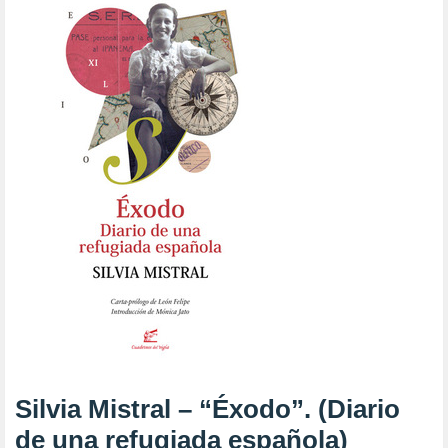
Silvia Mistral – “Éxodo”. (Diario
de una refugiada española)