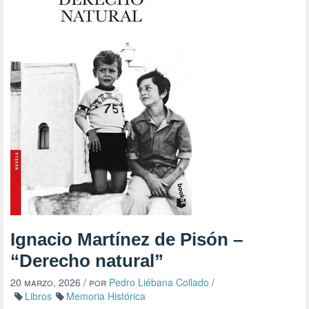
Ignacio Martínez de Pisón –
“Derecho natural”
20 marzo, 2026
/ por
Pedro Liébana Collado
/
Libros
Memoria Histórica