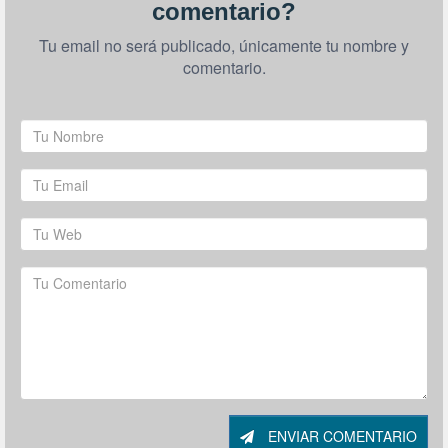
comentario?
Tu email no será publicado, únicamente tu nombre y
comentario.
ENVIAR COMENTARIO