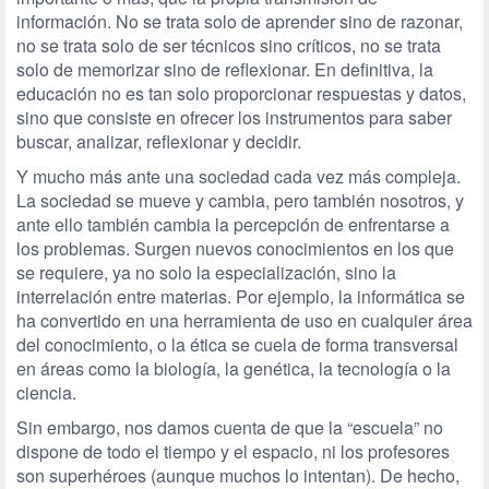
información. No se trata solo de aprender sino de razonar,
no se trata solo de ser técnicos sino críticos, no se trata
solo de memorizar sino de reflexionar. En definitiva, la
educación no es tan solo proporcionar respuestas y datos,
sino que consiste en ofrecer los instrumentos para saber
buscar, analizar, reflexionar y decidir.
Y mucho más ante una sociedad cada vez más compleja.
La sociedad se mueve y cambia, pero también nosotros, y
ante ello también cambia la percepción de enfrentarse a
los problemas. Surgen nuevos conocimientos en los que
se requiere, ya no solo la especialización, sino la
interrelación entre materias. Por ejemplo, la informática se
ha convertido en una herramienta de uso en cualquier área
del conocimiento, o la ética se cuela de forma transversal
en áreas como la biología, la genética, la tecnología o la
ciencia.
Sin embargo, nos damos cuenta de que la “escuela” no
dispone de todo el tiempo y el espacio, ni los profesores
son superhéroes (aunque muchos lo intentan). De hecho,