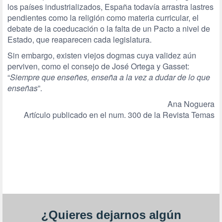
los países industrializados, España todavía arrastra lastres
pendientes como la religión como materia curricular, el
debate de la coeducación o la falta de un Pacto a nivel de
Estado, que reaparecen cada legislatura.
Sin embargo, existen viejos dogmas cuya validez aún
perviven, como el consejo de José Ortega y Gasset:
“
Siempre que enseñes, enseña a la vez a dudar de lo que
enseñas
”.
Ana Noguera
Artículo publicado en el num. 300 de la Revista Temas
¿Quieres dejarnos algún