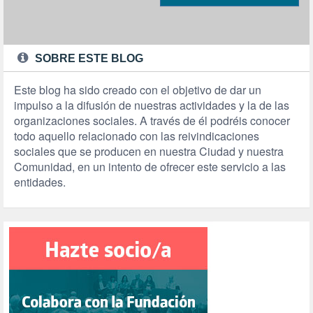
SOBRE ESTE BLOG
Este blog ha sido creado con el objetivo de dar un
impulso a la difusión de nuestras actividades y la de las
organizaciones sociales. A través de él podréis conocer
todo aquello relacionado con las reivindicaciones
sociales que se producen en nuestra Ciudad y nuestra
Comunidad, en un intento de ofrecer este servicio a las
entidades.