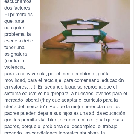
escuchamos
dos factores.
El primero es
que, ante
cualquier
problema, la
escuela debe
tener una
asignatura
(contra la
violencia,
para la convivencia, por el medio ambiente, por la
movilidad, para el reciclaje, para comer sano, educación
en valores, …). En segundo lugar, se reprocha que el
sistema educativo no “prepara” a nuestros jóvenes para el
mercado laboral (“hay que adaptar el currículo para la
oferta del mercado”). Porque la mejor herencia que los
padres pueden dejar a sus hijos es una sólida educación
que les permita vivir bien, o como mínimo, igual que sus
padres, porque el problema del desempleo, el trabajo
precario, las condiciones laborales abusivas, la