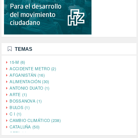
TEMAS
15-M (6)
ACCIDENTE METRO (2)
AFGANISTÁN (16)
ALIMENTACIÓN (30)
ANTONIO DUATO (1)
ARTE (1)
BOSSANOVA (1)
BULOS (1)
C I (1)
CAMBIO CLIMÁTICO (238)
CATALUÑA (50)
CETA (2)