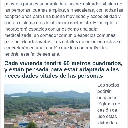
pensada para estar adaptada a las necesidades vitales de
las personas: puertas amplias, sin escaleras, con todas las
adaptaciones para una buena movilidad y accesibilidad y
con un sistema de climatización sostenible. El complejo
incorporará espacios comunes como una sala
medicalizada, un comedor común o espacios comunes
para actividades varias. Los detalles de estos espacios se
concretarán en una reunión que los cooperativistas
tendrán este fin de semana.
Cada vivienda tendrá 60 metros cuadrados,
y están pensada para estar adaptada a las
necesidades vitales de las personas
Los socios
podrán
ocupar en
régimen de
cesión de
uso estas
viviendas