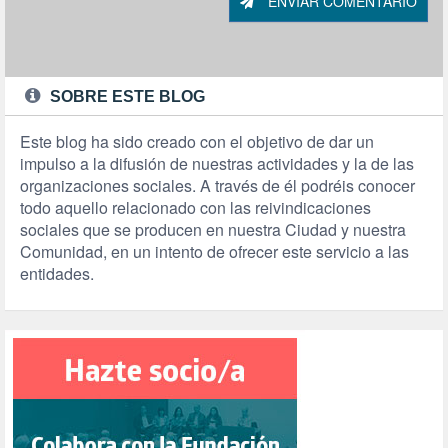
ENVIAR COMENTARIO
SOBRE ESTE BLOG
Este blog ha sido creado con el objetivo de dar un
impulso a la difusión de nuestras actividades y la de las
organizaciones sociales. A través de él podréis conocer
todo aquello relacionado con las reivindicaciones
sociales que se producen en nuestra Ciudad y nuestra
Comunidad, en un intento de ofrecer este servicio a las
entidades.