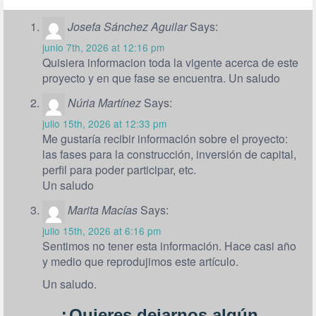
Josefa Sánchez Aguilar
Says:
junio 7th, 2026 at 12:16 pm
Quisiera informacion toda la vigente acerca de este
proyecto y en que fase se encuentra. Un saludo
Núria Martínez
Says:
julio 15th, 2026 at 12:33 pm
Me gustaría recibir información sobre el proyecto:
las fases para la construcción, inversión de capital,
perfil para poder participar, etc.
Un saludo
Marita Macías
Says:
julio 15th, 2026 at 6:16 pm
Sentimos no tener esta información. Hace casi año
y medio que reprodujimos este artículo.
Un saludo.
¿Quieres dejarnos algún