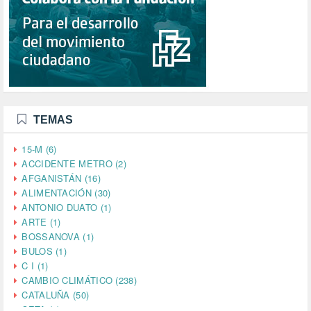
TEMAS
15-M (6)
ACCIDENTE METRO (2)
AFGANISTÁN (16)
ALIMENTACIÓN (30)
ANTONIO DUATO (1)
ARTE (1)
BOSSANOVA (1)
BULOS (1)
C I (1)
CAMBIO CLIMÁTICO (238)
CATALUÑA (50)
CETA (2)