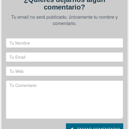
comentario?
Tu email no será publicado, únicamente tu nombre y
comentario.