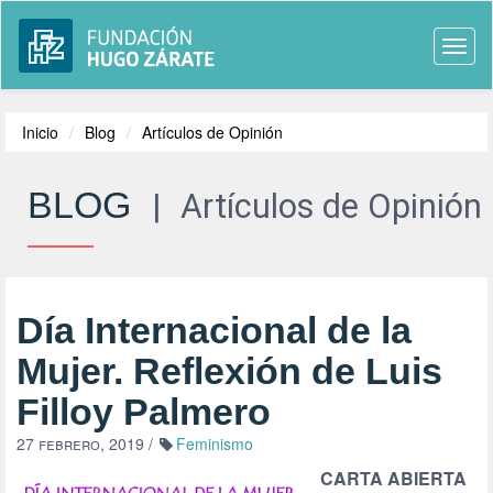
Togg
navi
Inicio
Blog
Artículos de Opinión
BLOG
|
Artículos de Opinión
Día Internacional de la
Mujer. Reflexión de Luis
Filloy Palmero
27 febrero, 2019
/
Feminismo
CARTA ABIERTA