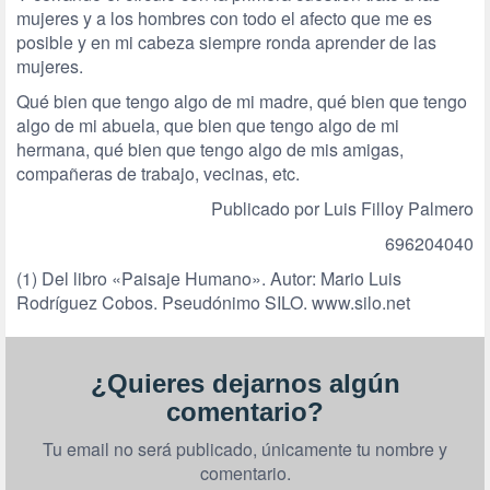
mujeres y a los hombres con todo el afecto que me es
posible y en mi cabeza siempre ronda aprender de las
mujeres.
Qué bien que tengo algo de mi madre, qué bien que tengo
algo de mi abuela, que bien que tengo algo de mi
hermana, qué bien que tengo algo de mis amigas,
compañeras de trabajo, vecinas, etc.
Publicado por Luis Filloy Palmero
696204040
(1) Del libro «Paisaje Humano». Autor: Mario Luis
Rodríguez Cobos. Pseudónimo SILO. www.silo.net
¿Quieres dejarnos algún
comentario?
Tu email no será publicado, únicamente tu nombre y
comentario.