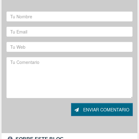
ENVIAR COMENTARIO