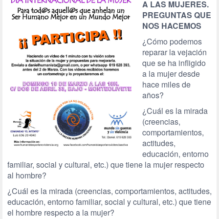
A LAS MUJERES.
PREGUNTAS QUE
NOS HACEMOS
¿Cómo podemos
reparar la vejación
que se ha infligido
a la mujer desde
hace miles de
años?
¿Cuál es la mirada
(creencias,
comportamientos,
actitudes,
educación, entorno
familiar, social y cultural, etc.) que tiene la mujer respecto
al hombre?
¿Cuál es la mirada (creencias, comportamientos, actitudes,
educación, entorno familiar, social y cultural, etc.) que tiene
el hombre respecto a la mujer?