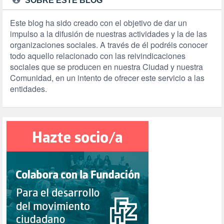
SOBRE ESTE BLOG
Este blog ha sido creado con el objetivo de dar un
impulso a la difusión de nuestras actividades y la de las
organizaciones sociales. A través de él podréis conocer
todo aquello relacionado con las reivindicaciones
sociales que se producen en nuestra Ciudad y nuestra
Comunidad, en un intento de ofrecer este servicio a las
entidades.