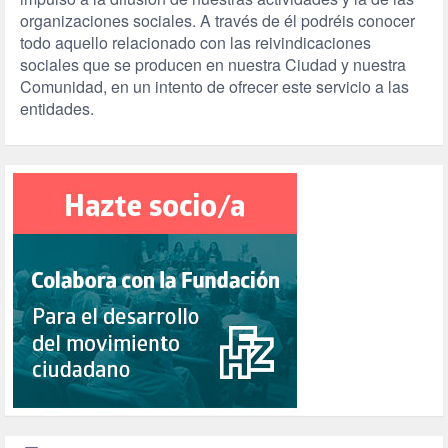
organizaciones sociales. A través de él podréis conocer
todo aquello relacionado con las reivindicaciones
sociales que se producen en nuestra Ciudad y nuestra
Comunidad, en un intento de ofrecer este servicio a las
entidades.