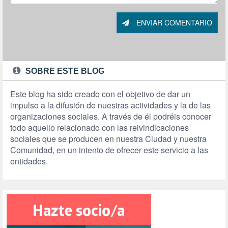
ENVIAR COMENTARIO
SOBRE ESTE BLOG
Este blog ha sido creado con el objetivo de dar un
impulso a la difusión de nuestras actividades y la de las
organizaciones sociales. A través de él podréis conocer
todo aquello relacionado con las reivindicaciones
sociales que se producen en nuestra Ciudad y nuestra
Comunidad, en un intento de ofrecer este servicio a las
entidades.