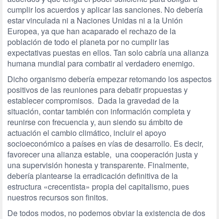
cumplir los acuerdos y aplicar las sanciones. No debería
estar vinculada ni a Naciones Unidas ni a la Unión
Europea, ya que han acaparado el rechazo de la
población de todo el planeta por no cumplir las
expectativas puestas en ellos. Tan solo cabría una alianza
humana mundial para combatir al verdadero enemigo.
Dicho organismo debería empezar retomando los aspectos
positivos de las reuniones para debatir propuestas y
establecer compromisos. Dada la gravedad de la
situación, contar también con información completa y
reunirse con frecuencia y, aun siendo su ámbito de
actuación el cambio climático, incluir el apoyo
socioeconómico a países en vías de desarrollo. Es decir,
favorecer una alianza estable, una cooperación justa y
una supervisión honesta y transparente. Finalmente,
debería plantearse la erradicación definitiva de la
estructura «crecentista» propia del capitalismo, pues
nuestros recursos son finitos.
De todos modos, no podemos obviar la existencia de dos