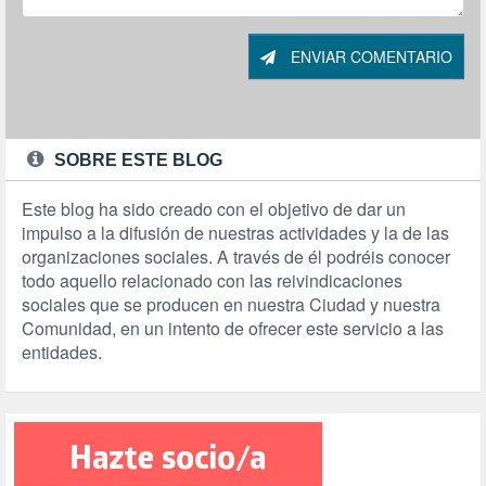
ENVIAR COMENTARIO
SOBRE ESTE BLOG
Este blog ha sido creado con el objetivo de dar un
impulso a la difusión de nuestras actividades y la de las
organizaciones sociales. A través de él podréis conocer
todo aquello relacionado con las reivindicaciones
sociales que se producen en nuestra Ciudad y nuestra
Comunidad, en un intento de ofrecer este servicio a las
entidades.