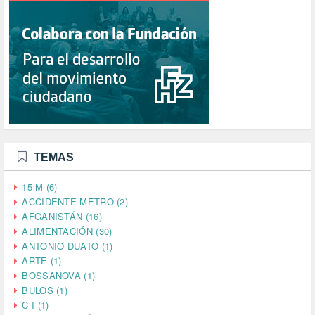
TEMAS
15-M (6)
ACCIDENTE METRO (2)
AFGANISTÁN (16)
ALIMENTACIÓN (30)
ANTONIO DUATO (1)
ARTE (1)
BOSSANOVA (1)
BULOS (1)
C I (1)