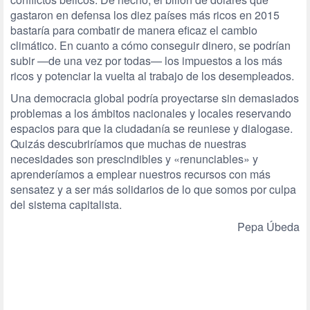
gastaron en defensa los diez países más ricos en 2015
bastaría para combatir de manera eficaz el cambio
climático. En cuanto a cómo conseguir dinero, se podrían
subir —de una vez por todas— los impuestos a los más
ricos y potenciar la vuelta al trabajo de los desempleados.
Una democracia global podría proyectarse sin demasiados
problemas a los ámbitos nacionales y locales reservando
espacios para que la ciudadanía se reuniese y dialogase.
Quizás descubriríamos que muchas de nuestras
necesidades son prescindibles y «renunciables» y
aprenderíamos a emplear nuestros recursos con más
sensatez y a ser más solidarios de lo que somos por culpa
del sistema capitalista.
Pepa Úbeda