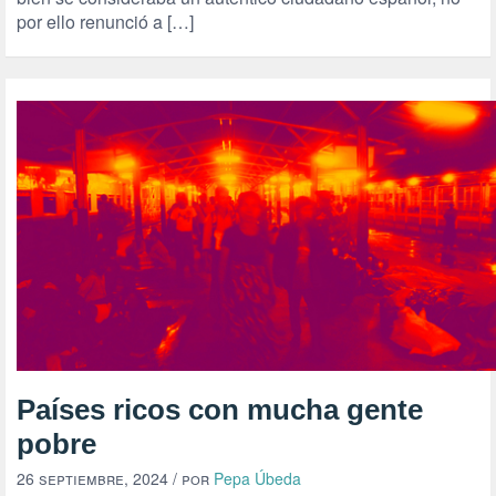
por ello renunció a […]
Países ricos con mucha gente
pobre
26 septiembre, 2024
/ por
Pepa Úbeda