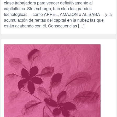
clase trabajadora para vencer definitivamente al
capitalismo. Sin embargo, han sido las grandes
tecnológicas —como APPEL, AMAZON o ALIBABA— y la
acumulación de rentas del capital en la nube2 las que
están acabando con él. Consecuencias […]