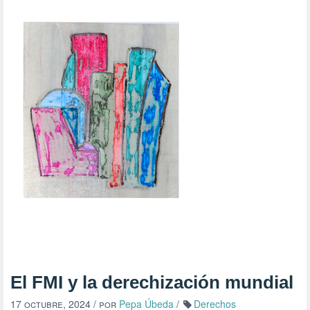
El FMI y la derechización mundial
17 octubre, 2024
/ por
Pepa Úbeda
/
Derechos