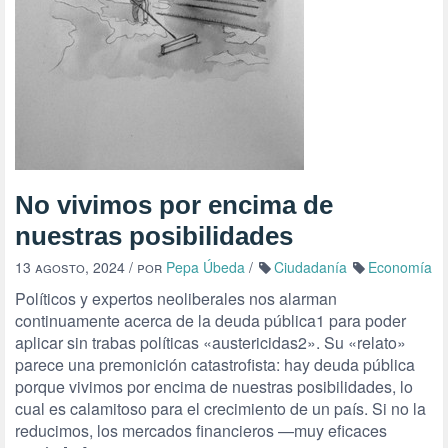
No vivimos por encima de
nuestras posibilidades
13 agosto, 2024
/ por
Pepa Úbeda
/
Ciudadanía
Economía
Políticos y expertos neoliberales nos alarman
continuamente acerca de la deuda pública1 para poder
aplicar sin trabas políticas «austericidas2». Su «relato»
parece una premonición catastrofista: hay deuda pública
porque vivimos por encima de nuestras posibilidades, lo
cual es calamitoso para el crecimiento de un país. Si no la
reducimos, los mercados financieros —muy eficaces