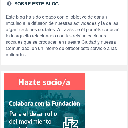
SOBRE ESTE BLOG
Este blog ha sido creado con el objetivo de dar un
impulso a la difusión de nuestras actividades y la de las
organizaciones sociales. A través de él podréis conocer
todo aquello relacionado con las reivindicaciones
sociales que se producen en nuestra Ciudad y nuestra
Comunidad, en un intento de ofrecer este servicio a las
entidades.