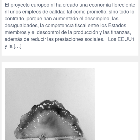
El proyecto europeo ni ha creado una economía floreciente
ni unos empleos de calidad tal como prometió; sino todo lo
contrario, porque han aumentado el desempleo, las
desigualdades, la competencia fiscal entre los Estados
miembros y el descontrol de la producción y las finanzas,
además de reducir las prestaciones sociales. Los EEUU1
y la […]