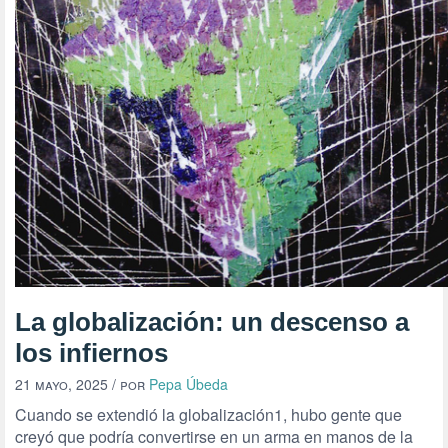
La globalización: un descenso a
los infiernos
21 mayo, 2025
/ por
Pepa Úbeda
Cuando se extendió la globalización1, hubo gente que
creyó que podría convertirse en un arma en manos de la