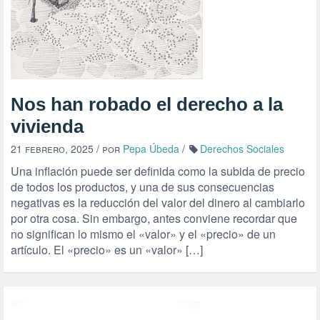
Nos han robado el derecho a la
vivienda
21 febrero, 2025
/ por
Pepa Úbeda
/
Derechos Sociales
Una inflación puede ser definida como la subida de precio
de todos los productos, y una de sus consecuencias
negativas es la reducción del valor del dinero al cambiarlo
por otra cosa. Sin embargo, antes conviene recordar que
no significan lo mismo el «valor» y el «precio» de un
artículo. El «precio» es un «valor» […]