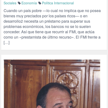
Sociales
Economía
Política Internacional
Cuando un país pobre —lo cual no implica que no posea
bienes muy preciados por los países ricos— o en
desarrollo2 necesita un préstamo para superar sus
problemas económicos, los bancos no se lo suelen
conceder. Así que tiene que recurrir al FMI, que actúa
como un «prestamista de último recurso». El FMI frente a
[…]