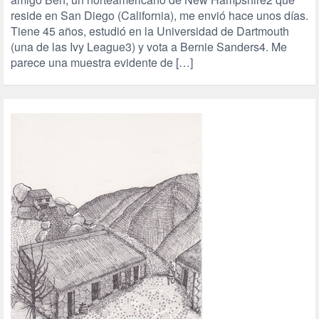
reside en San Diego (California), me envió hace unos días.
Tiene 45 años, estudió en la Universidad de Dartmouth
(una de las Ivy League3) y vota a Bernie Sanders4. Me
parece una muestra evidente de […]