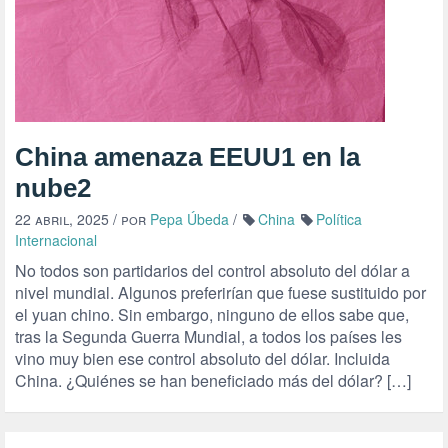
China amenaza EEUU1 en la
nube2
22 abril, 2025
/ por
Pepa Úbeda
/
China
Política
Internacional
No todos son partidarios del control absoluto del dólar a
nivel mundial. Algunos preferirían que fuese sustituido por
el yuan chino. Sin embargo, ninguno de ellos sabe que,
tras la Segunda Guerra Mundial, a todos los países les
vino muy bien ese control absoluto del dólar. Incluida
China. ¿Quiénes se han beneficiado más del dólar? […]