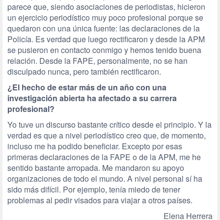
parece que, siendo asociaciones de periodistas, hicieron
un ejercicio periodístico muy poco profesional porque se
quedaron con una única fuente: las declaraciones de la
Policía. Es verdad que luego rectificaron y desde la APM
se pusieron en contacto conmigo y hemos tenido buena
relación. Desde la FAPE, personalmente, no se han
disculpado nunca, pero también rectificaron.
¿El hecho de estar más de un año con una
investigación abierta ha afectado a su carrera
profesional?
Yo tuve un discurso bastante crítico desde el principio. Y la
verdad es que a nivel periodístico creo que, de momento,
incluso me ha podido beneficiar. Excepto por esas
primeras declaraciones de la FAPE o de la APM, me he
sentido bastante arropada. Me mandaron su apoyo
organizaciones de todo el mundo. A nivel personal sí ha
sido más difícil. Por ejemplo, tenía miedo de tener
problemas al pedir visados para viajar a otros países.
Elena Herrera