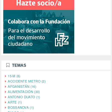
TEMAS
15-M (6)
ACCIDENTE METRO (2)
AFGANISTÁN (16)
ALIMENTACIÓN (30)
ANTONIO DUATO (1)
ARTE (1)
BOSSANOVA (1)