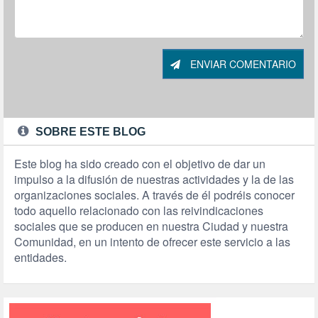
ENVIAR COMENTARIO
SOBRE ESTE BLOG
Este blog ha sido creado con el objetivo de dar un
impulso a la difusión de nuestras actividades y la de las
organizaciones sociales. A través de él podréis conocer
todo aquello relacionado con las reivindicaciones
sociales que se producen en nuestra Ciudad y nuestra
Comunidad, en un intento de ofrecer este servicio a las
entidades.