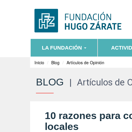
LA FUNDACIÓN
ACTIVI
Inicio
Blog
Artículos de Opinión
BLOG
|
Artículos de 
10 razones para c
locales