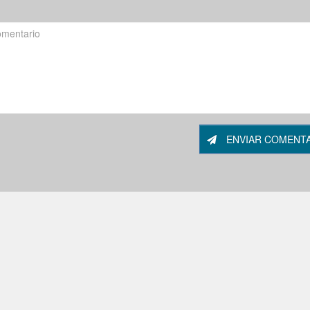
ENVIAR COMENT