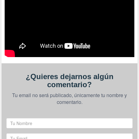
¿Quieres dejarnos algún
comentario?
Tu email no será publicado, únicamente tu nombre y
comentario.