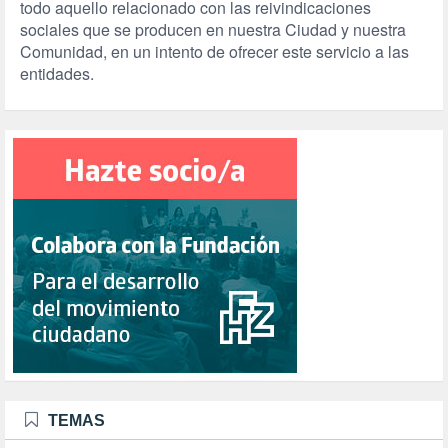
todo aquello relacionado con las reivindicaciones
sociales que se producen en nuestra Ciudad y nuestra
Comunidad, en un intento de ofrecer este servicio a las
entidades.
TEMAS