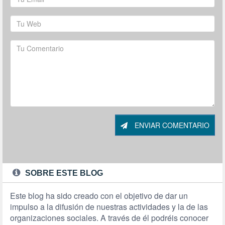
ENVIAR COMENTARIO
SOBRE ESTE BLOG
Este blog ha sido creado con el objetivo de dar un
impulso a la difusión de nuestras actividades y la de las
organizaciones sociales. A través de él podréis conocer