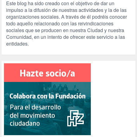
Este blog ha sido creado con el objetivo de dar un
impulso a la difusión de nuestras actividades y la de las
organizaciones sociales. A través de él podréis conocer
todo aquello relacionado con las reivindicaciones
sociales que se producen en nuestra Ciudad y nuestra
Comunidad, en un intento de ofrecer este servicio a las
entidades.