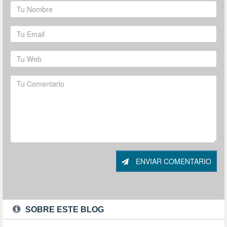
ENVIAR COMENTARIO
SOBRE ESTE BLOG