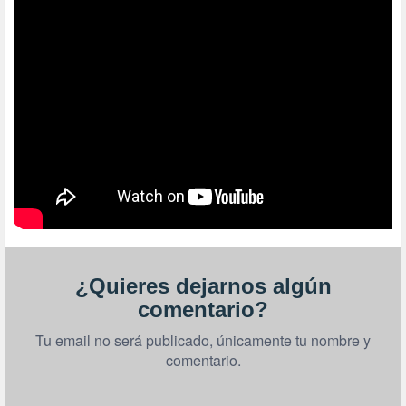
¿Quieres dejarnos algún
comentario?
Tu email no será publicado, únicamente tu nombre y
comentario.