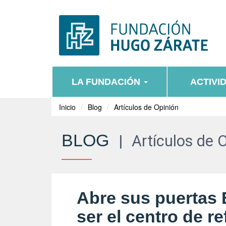
LA FUNDACIÓN
ACTIVI
Inicio
Blog
Artículos de Opinión
BLOG
|
Artículos de 
Abre sus puertas
ser el centro de re