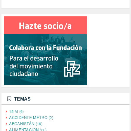
TEMAS
15-M (6)
ACCIDENTE METRO (2)
AFGANISTÁN (16)
ALIMENTACIÓN (30)