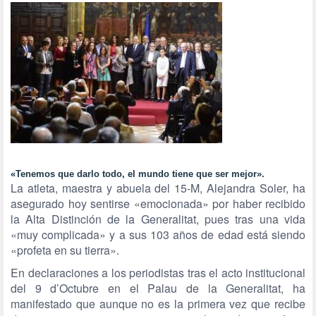
«Tenemos que darlo todo,
el mundo tiene que ser mejor».
La atleta, maestra y abuela del 15-M, Alejandra Soler, ha
asegurado hoy sentirse «emocionada» por haber recibido
la Alta Distinción de la Generalitat, pues tras una vida
«muy complicada» y a sus 103 años de edad está siendo
«profeta en su tierra».
En declaraciones a los periodistas tras el acto institucional
del 9 d’Octubre en el Palau de la Generalitat, ha
manifestado que aunque no es la primera vez que recibe