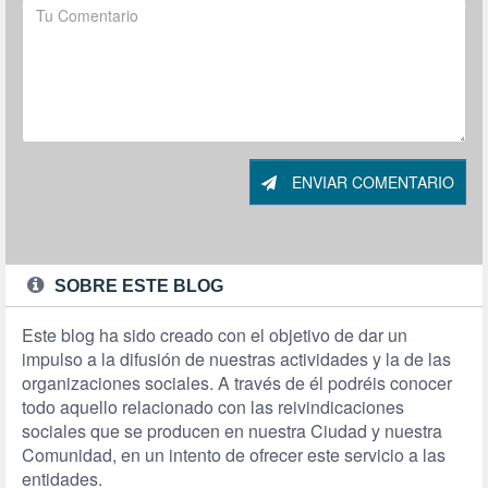
ENVIAR COMENTARIO
SOBRE ESTE BLOG
Este blog ha sido creado con el objetivo de dar un
impulso a la difusión de nuestras actividades y la de las
organizaciones sociales. A través de él podréis conocer
todo aquello relacionado con las reivindicaciones
sociales que se producen en nuestra Ciudad y nuestra
Comunidad, en un intento de ofrecer este servicio a las
entidades.