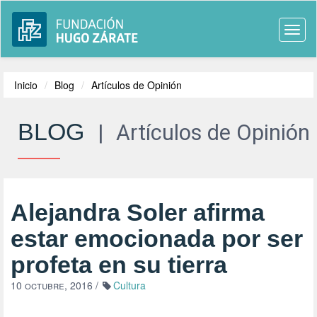
Togg
navi
Inicio
Blog
Artículos de Opinión
BLOG
|
Artículos de Opinión
Alejandra Soler afirma
estar emocionada por ser
profeta en su tierra
10 octubre, 2016
/
Cultura