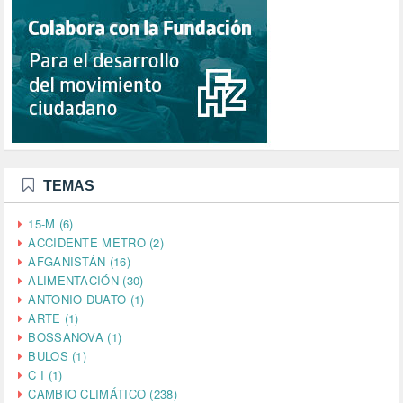
TEMAS
15-M (6)
ACCIDENTE METRO (2)
AFGANISTÁN (16)
ALIMENTACIÓN (30)
ANTONIO DUATO (1)
ARTE (1)
BOSSANOVA (1)
BULOS (1)
C I (1)
CAMBIO CLIMÁTICO (238)