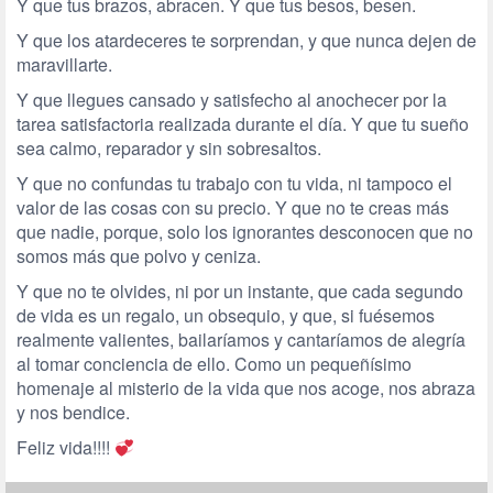
Y que tus brazos, abracen. Y que tus besos, besen.
Y que los atardeceres te sorprendan, y que nunca dejen de
maravillarte.
Y que llegues cansado y satisfecho al anochecer por la
tarea satisfactoria realizada durante el día. Y que tu sueño
sea calmo, reparador y sin sobresaltos.
Y que no confundas tu trabajo con tu vida, ni tampoco el
valor de las cosas con su precio. Y que no te creas más
que nadie, porque, solo los ignorantes desconocen que no
somos más que polvo y ceniza.
Y que no te olvides, ni por un instante, que cada segundo
de vida es un regalo, un obsequio, y que, si fuésemos
realmente valientes, bailaríamos y cantaríamos de alegría
al tomar conciencia de ello. Como un pequeñísimo
homenaje al misterio de la vida que nos acoge, nos abraza
y nos bendice.
Feliz vida!!!!