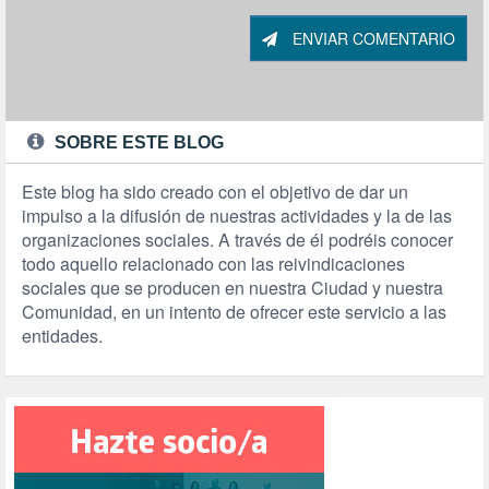
ENVIAR COMENTARIO
SOBRE ESTE BLOG
Este blog ha sido creado con el objetivo de dar un
impulso a la difusión de nuestras actividades y la de las
organizaciones sociales. A través de él podréis conocer
todo aquello relacionado con las reivindicaciones
sociales que se producen en nuestra Ciudad y nuestra
Comunidad, en un intento de ofrecer este servicio a las
entidades.