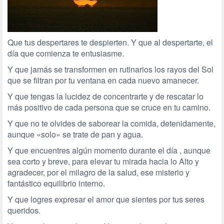
Que tus despertares te despierten. Y que al despertarte, el
día que comienza te entusiasme.
Y que jamás se transformen en rutinarios los rayos del Sol
que se filtran por tu ventana en cada nuevo amanecer.
Y que tengas la lucidez de concentrarte y de rescatar lo
más positivo de cada persona que se cruce en tu camino.
Y que no te olvides de saborear la comida, detenidamente,
aunque «solo» se trate de pan y agua.
Y que encuentres algún momento durante el día , aunque
sea corto y breve, para elevar tu mirada hacia lo Alto y
agradecer, por el milagro de la salud, ese misterio y
fantástico equilibrio interno.
Y que logres expresar el amor que sientes por tus seres
queridos.