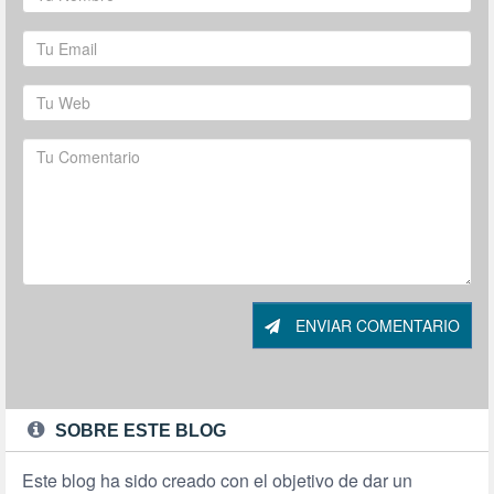
ENVIAR COMENTARIO
SOBRE ESTE BLOG
Este blog ha sido creado con el objetivo de dar un