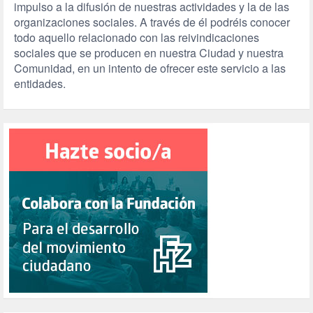
impulso a la difusión de nuestras actividades y la de las
organizaciones sociales. A través de él podréis conocer
todo aquello relacionado con las reivindicaciones
sociales que se producen en nuestra Ciudad y nuestra
Comunidad, en un intento de ofrecer este servicio a las
entidades.