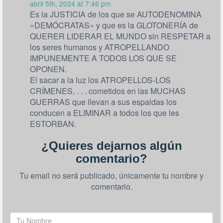
abril 5th, 2024 at 7:46 pm
Es la JUSTICIA de los que se AUTODENOMINA
«DEMÓCRATAS» y que es la GLOTONERÍA de
QUERER LIDERAR EL MUNDO sin RESPETAR a
los seres humanos y ATROPELLANDO
IMPUNEMENTE A TODOS LOS QUE SE
OPONEN.
El sacar a la luz los ATROPELLOS-LOS
CRÍMENES, . . . cometidos en las MUCHAS
GUERRAS que llevan a sus espaldas los
conducen a ELIMINAR a todos los que les
ESTORBAN.
¿Quieres dejarnos algún
comentario?
Tu email no será publicado, únicamente tu nombre y
comentario.