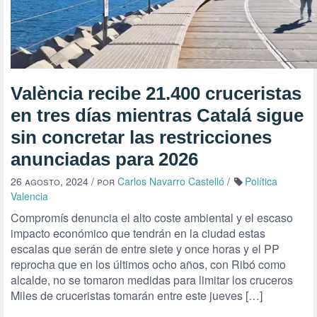
València recibe 21.400 cruceristas
en tres días mientras Catalá sigue
sin concretar las restricciones
anunciadas para 2026
26 agosto, 2024
/ por
Carlos Navarro Castelló
/
Política
Valencia
Compromís denuncia el alto coste ambiental y el escaso
impacto económico que tendrán en la ciudad estas
escalas que serán de entre siete y once horas y el PP
reprocha que en los últimos ocho años, con Ribó como
alcalde, no se tomaron medidas para limitar los cruceros
Miles de cruceristas tomarán entre este jueves […]