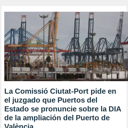
La Comissió Ciutat-Port pide en
el juzgado que Puertos del
Estado se pronuncie sobre la DIA
de la ampliación del Puerto de
València