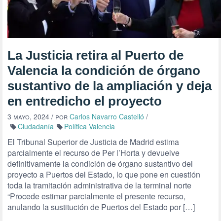
La Justicia retira al Puerto de
Valencia la condición de órgano
sustantivo de la ampliación y deja
en entredicho el proyecto
3 mayo, 2024
/ por
Carlos Navarro Castelló
/
Ciudadanía
Política Valencia
El Tribunal Superior de Justicia de Madrid estima
parcialmente el recurso de Per l’Horta y devuelve
definitivamente la condición de órgano sustantivo del
proyecto a Puertos del Estado, lo que pone en cuestión
toda la tramitación administrativa de la terminal norte
“Procede estimar parcialmente el presente recurso,
anulando la sustitución de Puertos del Estado por […]