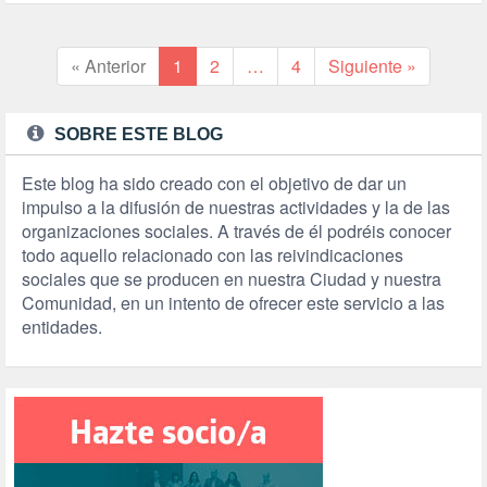
« Anterior
1
2
…
4
Siguiente »
SOBRE ESTE BLOG
Este blog ha sido creado con el objetivo de dar un
impulso a la difusión de nuestras actividades y la de las
organizaciones sociales. A través de él podréis conocer
todo aquello relacionado con las reivindicaciones
sociales que se producen en nuestra Ciudad y nuestra
Comunidad, en un intento de ofrecer este servicio a las
entidades.