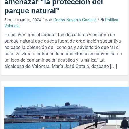
amenazar “la protección del
parque natural”
5 septiembre, 2024
/ por
Carlos Navarro Castelló
/
Política
Valencia
Concluyen que al superar las dos alturas y estar en un
parque natural que queda fuera de ordenación sustantiva
no cabe la obtención de licencias y advierte de que “si el
hotel volviera a entrar en funcionamiento se convertiría en
un foco de contaminación acústica y lumínica” La
alcaldesa de València, María José Catalá, descartó […]