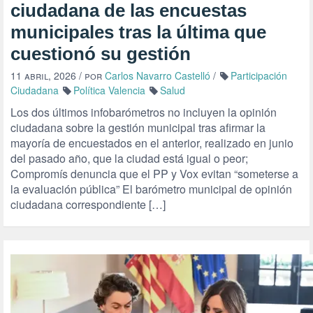
ciudadana de las encuestas
municipales tras la última que
cuestionó su gestión
11 abril, 2026
/ por
Carlos Navarro Castelló
/
Participación
Ciudadana
Política Valencia
Salud
Los dos últimos infobarómetros no incluyen la opinión
ciudadana sobre la gestión municipal tras afirmar la
mayoría de encuestados en el anterior, realizado en junio
del pasado año, que la ciudad está igual o peor;
Compromís denuncia que el PP y Vox evitan “someterse a
la evaluación pública” El barómetro municipal de opinión
ciudadana correspondiente […]