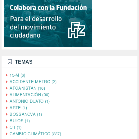
TEMAS
15-M (6)
ACCIDENTE METRO (2)
AFGANISTÁN (16)
ALIMENTACIÓN (30)
ANTONIO DUATO (1)
ARTE (1)
BOSSANOVA (1)
BULOS (1)
C I (1)
CAMBIO CLIMÁTICO (237)