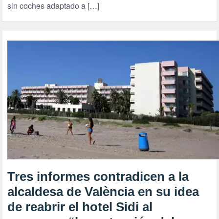
sin coches adaptado a […]
Tres informes contradicen a la
alcaldesa de València en su idea
de reabrir el hotel Sidi al