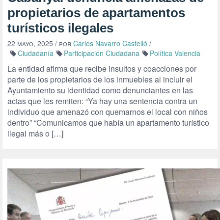
propietarios de apartamentos
turísticos ilegales
22 mayo, 2025
/ por
Carlos Navarro Castelló
/
Ciudadanía
Participación Ciudadana
Política Valencia
La entidad afirma que recibe insultos y coacciones por
parte de los propietarios de los inmuebles al incluir el
Ayuntamiento su identidad como denunciantes en las
actas que les remiten: “Ya hay una sentencia contra un
individuo que amenazó con quemarnos el local con niños
dentro” “Comunicamos que había un apartamento turístico
ilegal más o […]