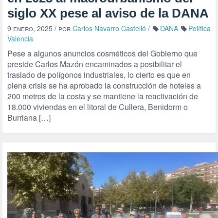
siglo XX pese al aviso de la DANA
9 enero, 2025
/ por
Carlos Navarro Castelló
/
DANA
Política
Valencia
Pese a algunos anuncios cosméticos del Gobierno que
preside Carlos Mazón encaminados a posibilitar el
traslado de polígonos industriales, lo cierto es que en
plena crisis se ha aprobado la construcción de hoteles a
200 metros de la costa y se mantiene la reactivación de
18.000 viviendas en el litoral de Cullera, Benidorm o
Burriana […]