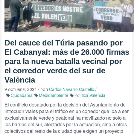
Del cauce del Túria pasando por
El Cabanyal: más de 26.000 firmas
para la nueva batalla vecinal por
el corredor verde del sur de
València
9 octubre, 2024
/ por
Carlos Navarro Castelló
/
Ciudadanía
Medioambiente
Política Valencia
El conflicto desatado por la decisión del Ayuntamiento de
introcudir viales para el tráfico en un corredor que iba a ser
exclusivamente verde y peatonal ha movilizado no solo a
los barrios del sur, afectados por la actuación, sino a otros
colectivos del resto de la ciudad que exigen un proyecto