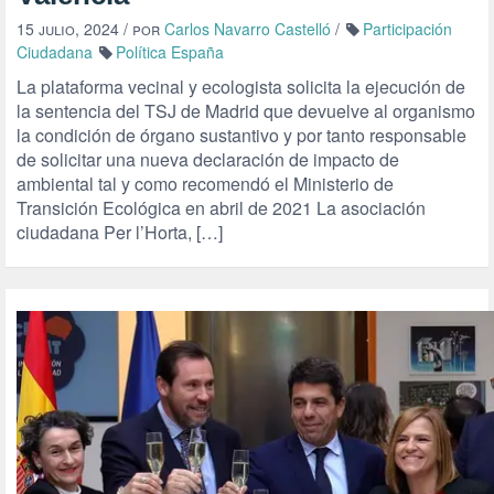
15 julio, 2024
/ por
Carlos Navarro Castelló
/
Participación
Ciudadana
Política España
La plataforma vecinal y ecologista solicita la ejecución de
la sentencia del TSJ de Madrid que devuelve al organismo
la condición de órgano sustantivo y por tanto responsable
de solicitar una nueva declaración de impacto de
ambiental tal y como recomendó el Ministerio de
Transición Ecológica en abril de 2021 La asociación
ciudadana Per l’Horta, […]