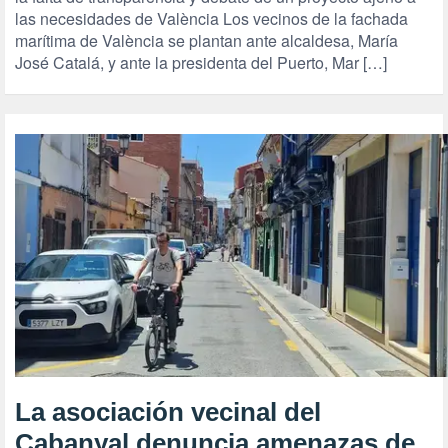
las necesidades de València Los vecinos de la fachada
marítima de València se plantan ante alcaldesa, María
José Catalá, y ante la presidenta del Puerto, Mar […]
La asociación vecinal del
Cabanyal denuncia amenazas de