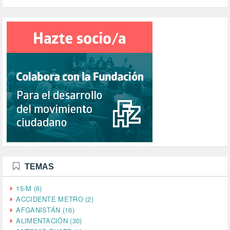
TEMAS
15-M (6)
ACCIDENTE METRO (2)
AFGANISTÁN (16)
ALIMENTACIÓN (30)