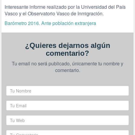
Interesante informe realizado por la Universidad del País
Vasco y el Observatorio Vasco de Inmigración.
Barómetro 2016. Ante población extranjera
¿Quieres dejarnos algún
comentario?
Tu email no será publicado, únicamente tu nombre y
comentario.