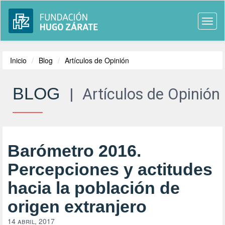
Togg
navi
Inicio
Blog
Artículos de Opinión
BLOG
|
Artículos de Opinión
Barómetro 2016.
Percepciones y actitudes
hacia la población de
origen extranjero
14 abril, 2017