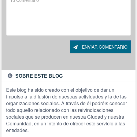
ENVIAR COMENTARIO
SOBRE ESTE BLOG
Este blog ha sido creado con el objetivo de dar un
impulso a la difusión de nuestras actividades y la de las
organizaciones sociales. A través de él podréis conocer
todo aquello relacionado con las reivindicaciones
sociales que se producen en nuestra Ciudad y nuestra
Comunidad, en un intento de ofrecer este servicio a las
entidades.