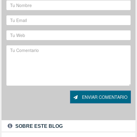
ENVIAR COMENTARIO
SOBRE ESTE BLOG