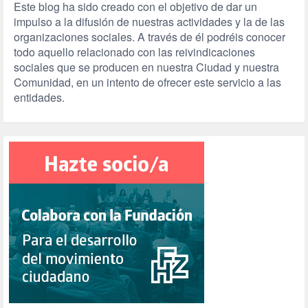
Este blog ha sido creado con el objetivo de dar un
impulso a la difusión de nuestras actividades y la de las
organizaciones sociales. A través de él podréis conocer
todo aquello relacionado con las reivindicaciones
sociales que se producen en nuestra Ciudad y nuestra
Comunidad, en un intento de ofrecer este servicio a las
entidades.