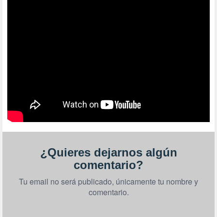
¿Quieres dejarnos algún
comentario?
Tu email no será publicado, únicamente tu nombre y
comentario.