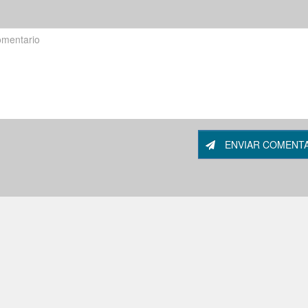
ENVIAR COMENT