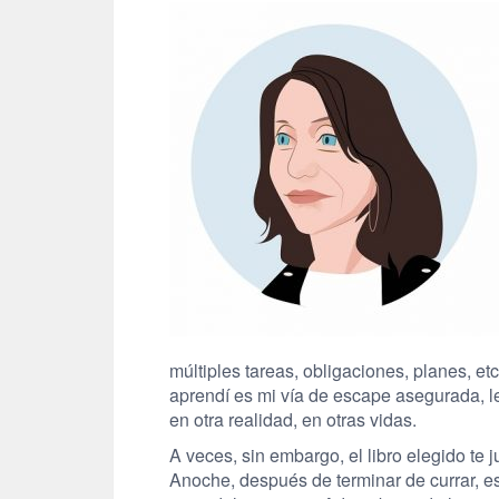
múltiples tareas, obligaciones, planes, 
aprendí es mi vía de escape asegurada, le
en otra realidad, en otras vidas.
A veces, sin embargo, el libro elegido t
Anoche, después de terminar de currar, 