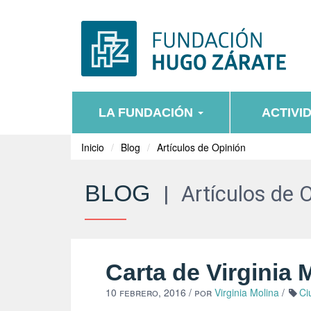
LA FUNDACIÓN
ACTIVI
Inicio
Blog
Artículos de Opinión
BLOG
|
Artículos de 
Carta de Virginia 
10 febrero, 2016
/ por
Virginia Molina
/
Ci