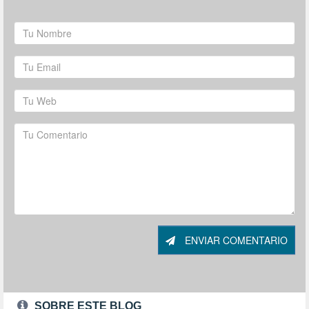
ENVIAR COMENTARIO
SOBRE ESTE BLOG