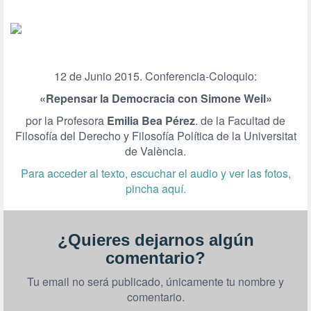
12 de Junio 2015. Conferencia-Coloquio:
«Repensar la Democracia con Simone Weil»
por la Profesora
Emilia Bea Pérez
. de la Facultad de
Filosofía del Derecho y Filosofía Política de la Universitat
de València.
Para acceder al texto, escuchar el audio y ver las fotos,
pincha aquí.
¿Quieres dejarnos algún
comentario?
Tu email no será publicado, únicamente tu nombre y
comentario.