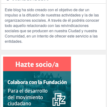
Este blog ha sido creado con el objetivo de dar un
impulso a la difusión de nuestras actividades y la de las
organizaciones sociales. A través de él podréis conocer
todo aquello relacionado con las reivindicaciones
sociales que se producen en nuestra Ciudad y nuestra
Comunidad, en un intento de ofrecer este servicio a las
entidades.