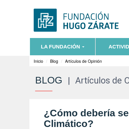
LA FUNDACIÓN
ACTIVI
Inicio
Blog
Artículos de Opinión
BLOG
|
Artículos de 
¿Cómo debería ser
Climático?