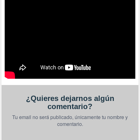
¿Quieres dejarnos algún
comentario?
Tu email no será publicado, únicamente tu nombre y
comentario.