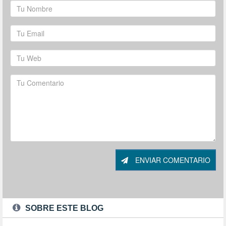
ENVIAR COMENTARIO
SOBRE ESTE BLOG