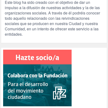
Este blog ha sido creado con el objetivo de dar un
impulso a la difusión de nuestras actividades y la de las
organizaciones sociales. A través de él podréis conocer
todo aquello relacionado con las reivindicaciones
sociales que se producen en nuestra Ciudad y nuestra
Comunidad, en un intento de ofrecer este servicio a las
entidades.