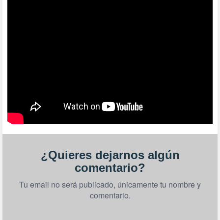
¿Quieres dejarnos algún
comentario?
Tu email no será publicado, únicamente tu nombre y
comentario.