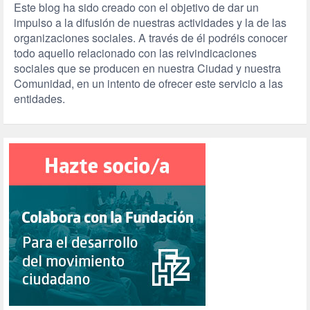
Este blog ha sido creado con el objetivo de dar un
impulso a la difusión de nuestras actividades y la de las
organizaciones sociales. A través de él podréis conocer
todo aquello relacionado con las reivindicaciones
sociales que se producen en nuestra Ciudad y nuestra
Comunidad, en un intento de ofrecer este servicio a las
entidades.