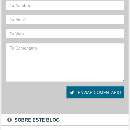
ENVIAR COMENTARIO
SOBRE ESTE BLOG