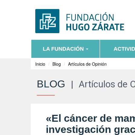
LA FUNDACIÓN
ACTIVI
Inicio
Blog
Artículos de Opinión
BLOG
|
Artículos de 
«El cáncer de mam
investigación grac