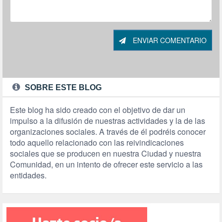
ENVIAR COMENTARIO
SOBRE ESTE BLOG
Este blog ha sido creado con el objetivo de dar un
impulso a la difusión de nuestras actividades y la de las
organizaciones sociales. A través de él podréis conocer
todo aquello relacionado con las reivindicaciones
sociales que se producen en nuestra Ciudad y nuestra
Comunidad, en un intento de ofrecer este servicio a las
entidades.