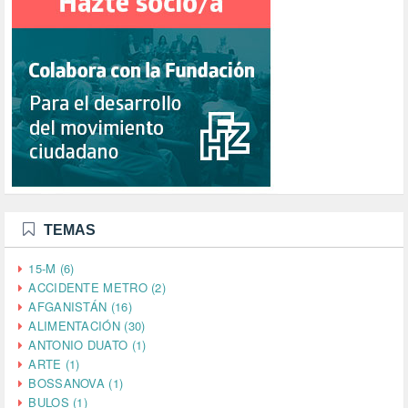
TEMAS
15-M (6)
ACCIDENTE METRO (2)
AFGANISTÁN (16)
ALIMENTACIÓN (30)
ANTONIO DUATO (1)
ARTE (1)
BOSSANOVA (1)
BULOS (1)