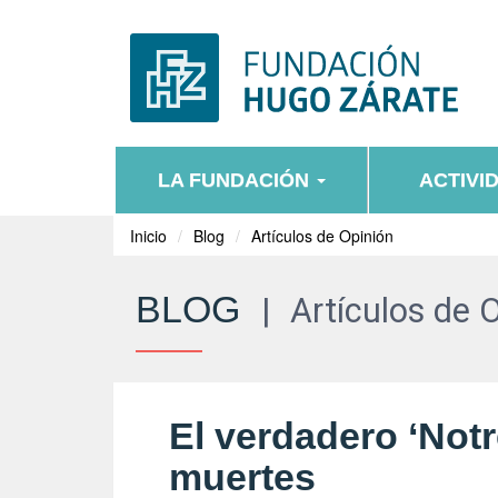
LA FUNDACIÓN
ACTIVI
Inicio
Blog
Artículos de Opinión
BLOG
|
Artículos de 
El verdadero ‘Notr
muertes