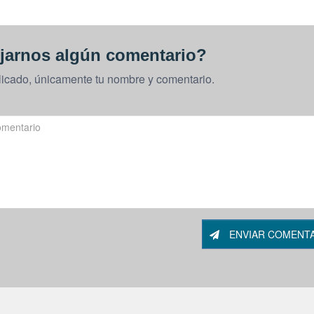
jarnos algún comentario?
licado, únicamente tu nombre y comentario.
ENVIAR COMENT