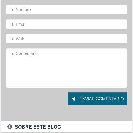
ENVIAR COMENTARIO
SOBRE ESTE BLOG