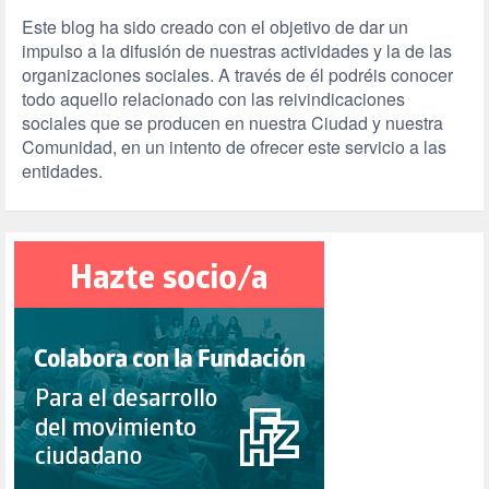
Este blog ha sido creado con el objetivo de dar un
impulso a la difusión de nuestras actividades y la de las
organizaciones sociales. A través de él podréis conocer
todo aquello relacionado con las reivindicaciones
sociales que se producen en nuestra Ciudad y nuestra
Comunidad, en un intento de ofrecer este servicio a las
entidades.